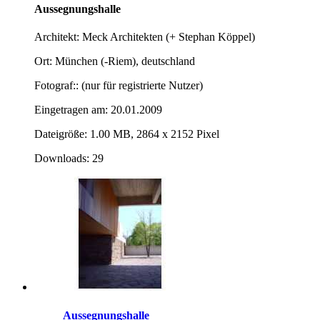
Aussegnungshalle
Architekt: Meck Architekten (+ Stephan Köppel)
Ort: München (-Riem), deutschland
Fotograf:: (nur für registrierte Nutzer)
Eingetragen am: 20.01.2009
Dateigröße: 1.00 MB, 2864 x 2152 Pixel
Downloads: 29
Aussegnungshalle