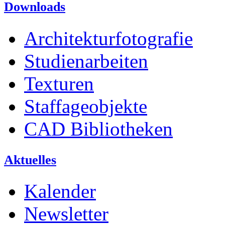
Downloads
Architekturfotografie
Studienarbeiten
Texturen
Staffageobjekte
CAD Bibliotheken
Aktuelles
Kalender
Newsletter