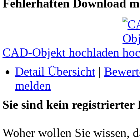
Fehlerhaften Download me
CAD-Objekt hochladen
Detail Übersicht
|
Bewert
melden
Sie sind kein registrierter
Woher wollen Sie wissen, da