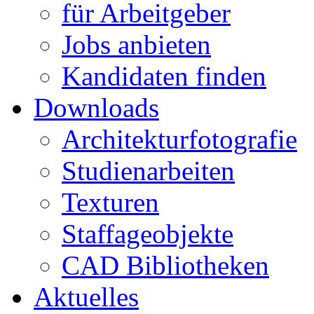
für Arbeitgeber
Jobs anbieten
Kandidaten finden
Downloads
Architekturfotografie
Studienarbeiten
Texturen
Staffageobjekte
CAD Bibliotheken
Aktuelles