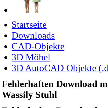
Startseite
Downloads
CAD-Objekte
3D Möbel
3D AutoCAD Objekte (.d
Fehlerhaften Download m
Wassily Stuhl