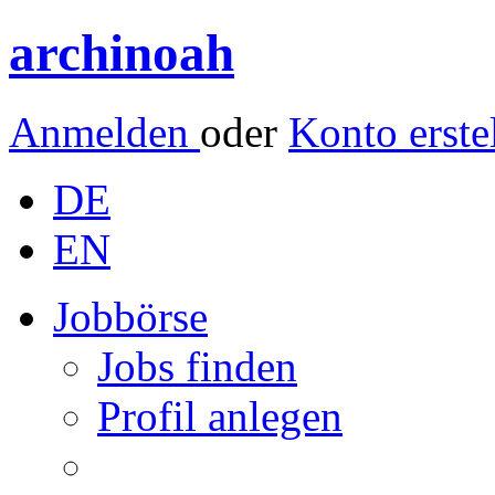
archinoah
Anmelden
oder
Konto erste
DE
EN
Jobbörse
Jobs finden
Profil anlegen