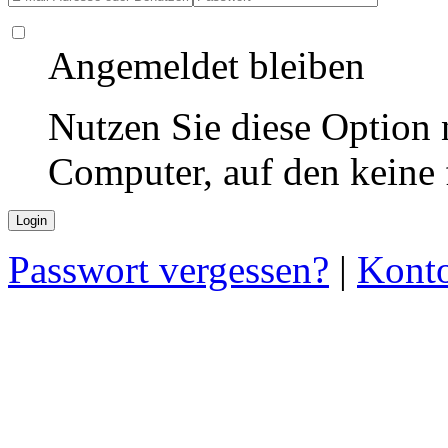
Angemeldet bleiben
Nutzen Sie diese Option 
Computer, auf den keine
Passwort vergessen?
|
Konto