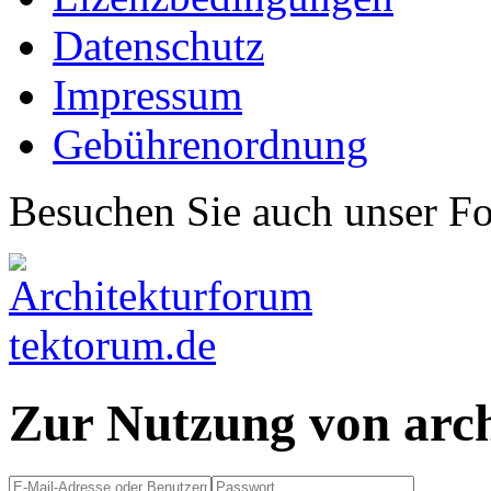
Datenschutz
Impressum
Gebührenordnung
Besuchen Sie auch unser F
Zur Nutzung von arc