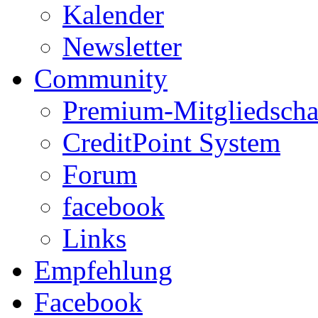
Kalender
Newsletter
Community
Premium-Mitgliedscha
CreditPoint System
Forum
facebook
Links
Empfehlung
Facebook