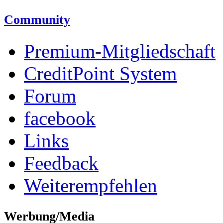
Community
Premium-Mitgliedschaft
CreditPoint System
Forum
facebook
Links
Feedback
Weiterempfehlen
Werbung/Media