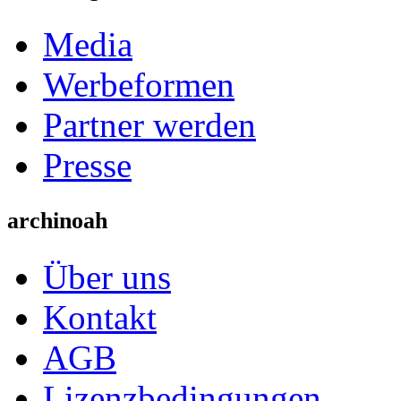
Media
Werbeformen
Partner werden
Presse
archinoah
Über uns
Kontakt
AGB
Lizenzbedingungen