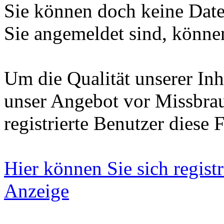
Sie können doch keine Date
Sie angemeldet sind, können
Um die Qualität unserer Inh
unser Angebot vor Missbrau
registrierte Benutzer diese 
Hier können Sie sich registr
Anzeige