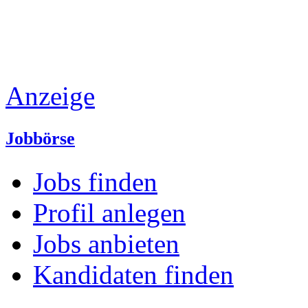
Anzeige
Jobbörse
Jobs finden
Profil anlegen
Jobs anbieten
Kandidaten finden