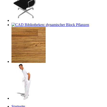
Startseite