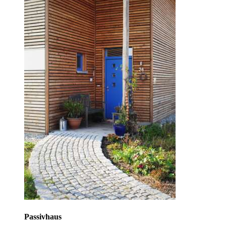
Passivhaus