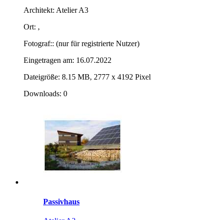
Architekt: Atelier A3
Ort: ,
Fotograf:: (nur für registrierte Nutzer)
Eingetragen am: 16.07.2022
Dateigröße: 8.15 MB, 2777 x 4192 Pixel
Downloads: 0
Passivhaus