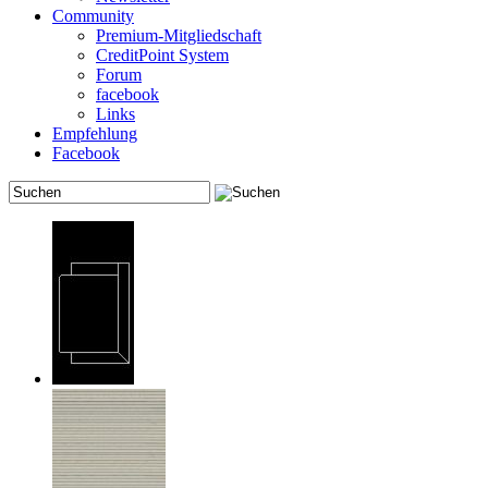
Community
Premium-Mitgliedschaft
CreditPoint System
Forum
facebook
Links
Empfehlung
Facebook