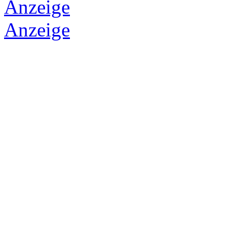
Anzeige
Anzeige