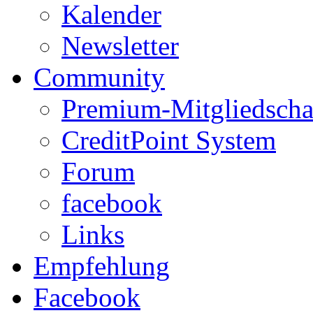
Kalender
Newsletter
Community
Premium-Mitgliedscha
CreditPoint System
Forum
facebook
Links
Empfehlung
Facebook