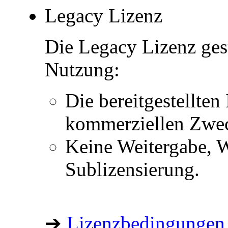
Legacy Lizenz
Die Legacy Lizenz ges
Nutzung:
Die bereitgestellten 
kommerziellen Zwe
Keine Weitergabe, W
Sublizensierung.
➔
Lizenzbedingungen 