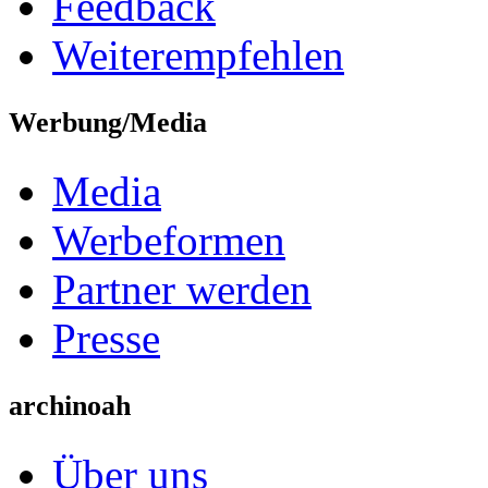
Feedback
Weiterempfehlen
Werbung/Media
Media
Werbeformen
Partner werden
Presse
archinoah
Über uns