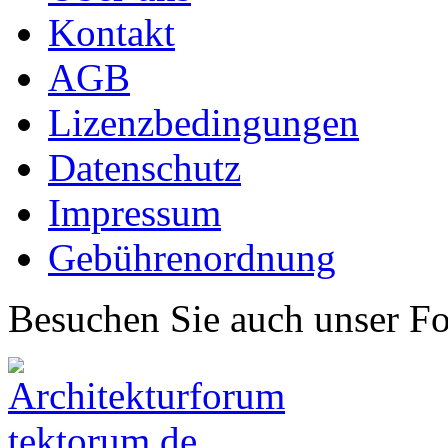
Kontakt
AGB
Lizenzbedingungen
Datenschutz
Impressum
Gebührenordnung
Besuchen Sie auch unser F