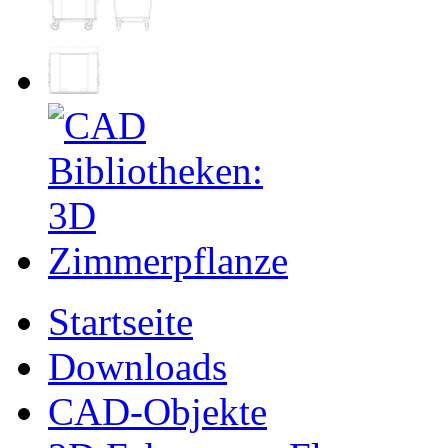
Startseite
Downloads
CAD-Objekte