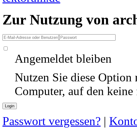
Zur Nutzung von arc
Angemeldet bleiben
Nutzen Sie diese Option 
Computer, auf den keine
Passwort vergessen?
|
Konto