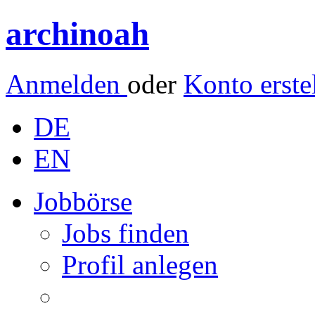
archinoah
Anmelden
oder
Konto erste
DE
EN
Jobbörse
Jobs finden
Profil anlegen