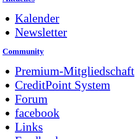
Kalender
Newsletter
Community
Premium-Mitgliedschaft
CreditPoint System
Forum
facebook
Links