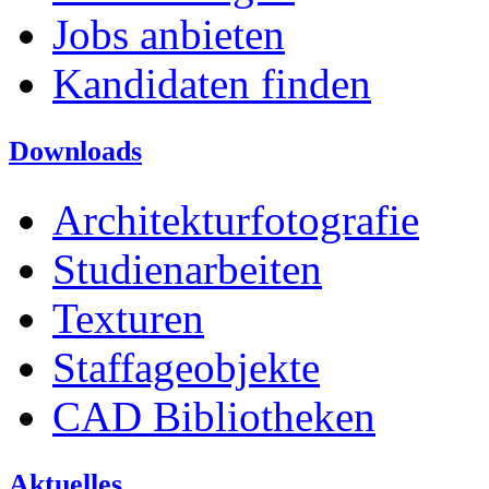
Jobs anbieten
Kandidaten finden
Downloads
Architekturfotografie
Studienarbeiten
Texturen
Staffageobjekte
CAD Bibliotheken
Aktuelles