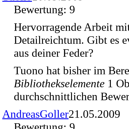
Bewertung: 9
Hervorragende Arbeit mit
Detailreichtum. Gibt es 
aus deiner Feder?
Tuono hat bisher im Ber
Bibliothekselemente
1 Obj
durchschnittlichen Bewer
AndreasGoller
21.05.2009
Bewertung: 9