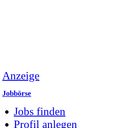
Anzeige
Jobbörse
Jobs finden
Profil anlegen