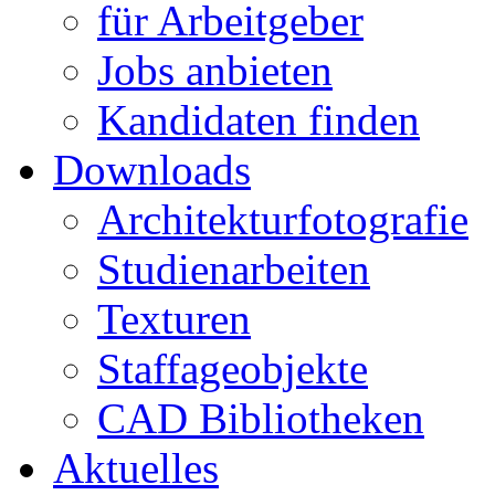
für Arbeitgeber
Jobs anbieten
Kandidaten finden
Downloads
Architekturfotografie
Studienarbeiten
Texturen
Staffageobjekte
CAD Bibliotheken
Aktuelles