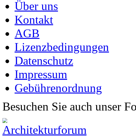
Über uns
Kontakt
AGB
Lizenzbedingungen
Datenschutz
Impressum
Gebührenordnung
Besuchen Sie auch unser F