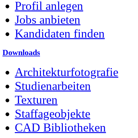
Profil anlegen
Jobs anbieten
Kandidaten finden
Downloads
Architekturfotografie
Studienarbeiten
Texturen
Staffageobjekte
CAD Bibliotheken