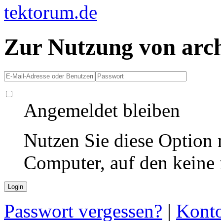
Zur Nutzung von arc
Angemeldet bleiben
Nutzen Sie diese Option 
Computer, auf den keine
Passwort vergessen?
|
Konto