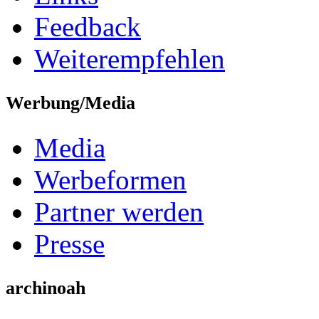
Feedback
Weiterempfehlen
Werbung/Media
Media
Werbeformen
Partner werden
Presse
archinoah