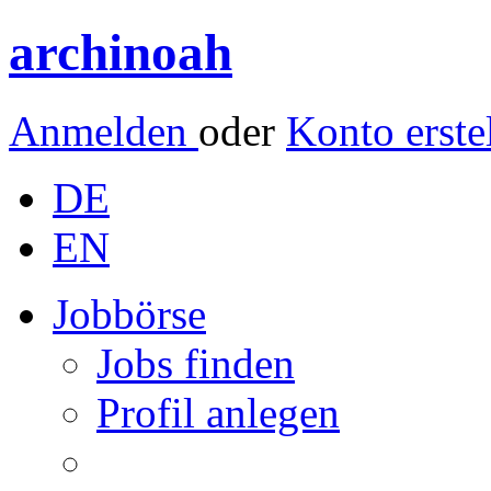
archinoah
Anmelden
oder
Konto erste
DE
EN
Jobbörse
Jobs finden
Profil anlegen