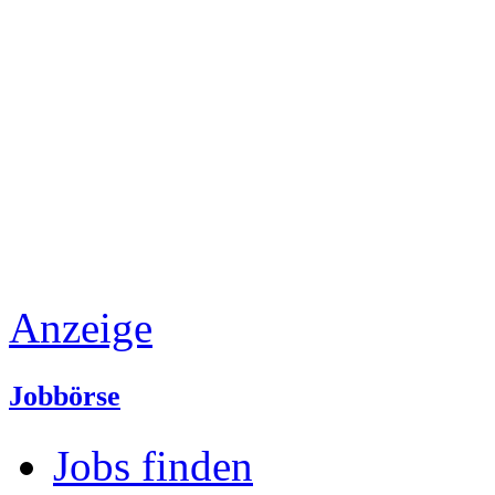
Anzeige
Jobbörse
Jobs finden