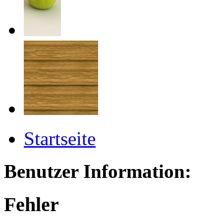
Startseite
Benutzer Information:
Fehler