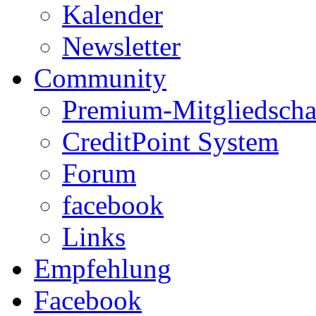
Kalender
Newsletter
Community
Premium-Mitgliedscha
CreditPoint System
Forum
facebook
Links
Empfehlung
Facebook