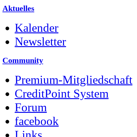
Aktuelles
Kalender
Newsletter
Community
Premium-Mitgliedschaft
CreditPoint System
Forum
facebook
Links