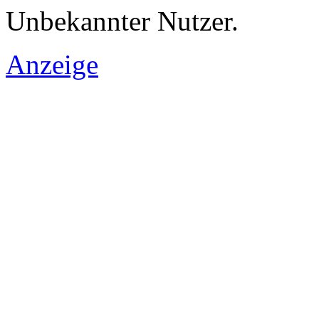
Unbekannter Nutzer.
Anzeige