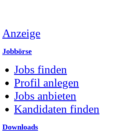
Anzeige
Jobbörse
Jobs finden
Profil anlegen
Jobs anbieten
Kandidaten finden
Downloads