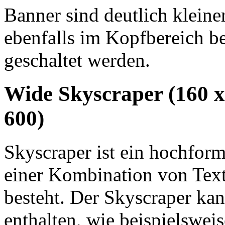
Banner sind deutlich klein
ebenfalls im Kopfbereich b
geschaltet werden.
Wide Skyscraper (160 x 
600)
Skyscraper ist ein hochform
einer Kombination von Tex
besteht. Der Skyscraper kan
enthalten, wie beispielswe