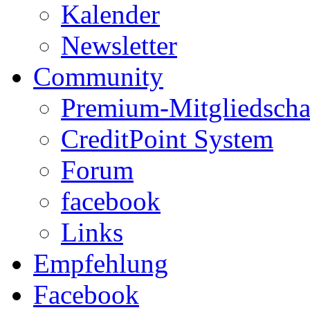
Kalender
Newsletter
Community
Premium-Mitgliedscha
CreditPoint System
Forum
facebook
Links
Empfehlung
Facebook