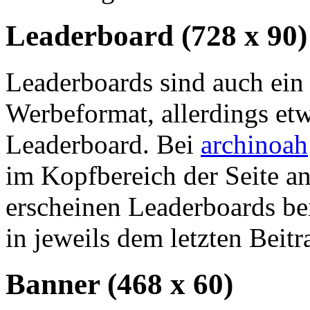
Leaderboard (728 x 90)
Leaderboards sind auch ein 
Werbeformat, allerdings etw
Leaderboard. Bei
archinoah
im Kopfbereich der Seite an
erscheinen Leaderboards be
in jeweils dem letzten Beitr
Banner (468 x 60)