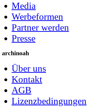
Media
Werbeformen
Partner werden
Presse
archinoah
Über uns
Kontakt
AGB
Lizenzbedingungen