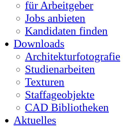
für Arbeitgeber
Jobs anbieten
Kandidaten finden
Downloads
Architekturfotografie
Studienarbeiten
Texturen
Staffageobjekte
CAD Bibliotheken
Aktuelles