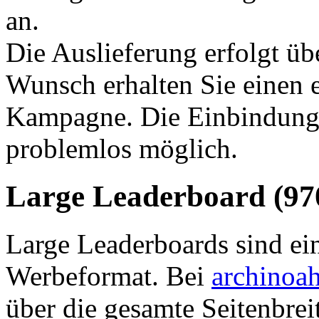
an.
Die Auslieferung erfolgt ü
Wunsch erhalten Sie einen 
Kampagne. Die Einbindung 
problemlos möglich.
Large Leaderboard (970
Large Leaderboards sind ein
Werbeformat. Bei
archinoa
über die gesamte Seitenbrei