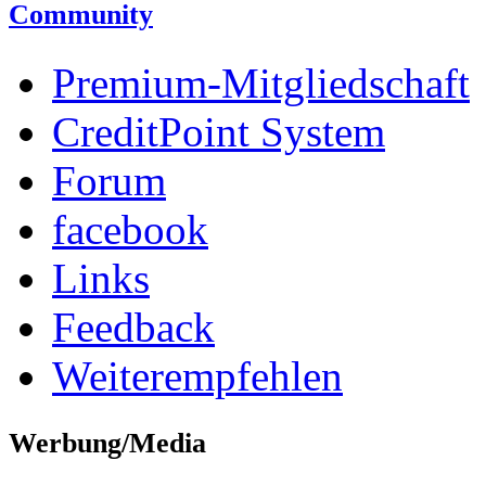
Community
Premium-Mitgliedschaft
CreditPoint System
Forum
facebook
Links
Feedback
Weiterempfehlen
Werbung/Media