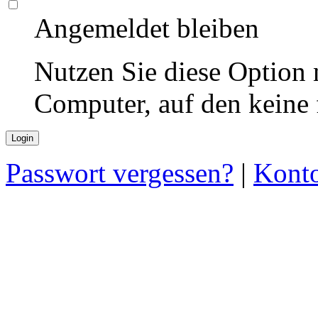
Angemeldet bleiben
Nutzen Sie diese Option 
Computer, auf den keine
Passwort vergessen?
|
Konto