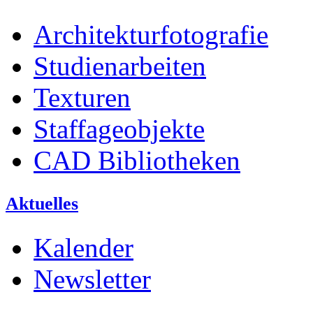
Architekturfotografie
Studienarbeiten
Texturen
Staffageobjekte
CAD Bibliotheken
Aktuelles
Kalender
Newsletter