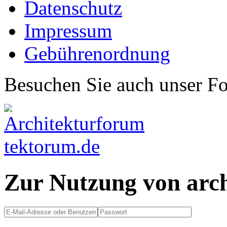
Datenschutz
Impressum
Gebührenordnung
Besuchen Sie auch unser F
Zur Nutzung von arc