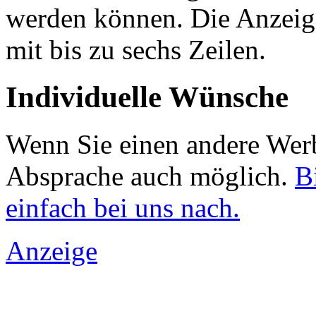
werden können. Die Anzeige
mit bis zu sechs Zeilen.
Individuelle Wünsche
Wenn Sie einen andere Werb
Absprache auch möglich.
B
einfach bei uns nach.
Anzeige