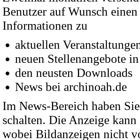
Benutzer auf Wunsch einen 
Informationen zu
aktuellen Veranstaltunge
neuen Stellenangebote in
den neusten Downloads
News bei archinoah.de
Im News-Bereich haben Sie 
schalten. Die Anzeige kann 
wobei Bildanzeigen nicht v