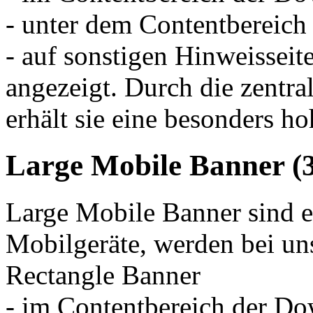
- unter dem Contentbereich
- auf sonstigen Hinweisseit
angezeigt. Durch die zentra
erhält sie eine besonders 
Large Mobile Banner (
Large Mobile Banner sind e
Mobilgeräte, werden bei uns
Rectangle Banner
- im Contentbereich der D