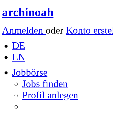
archinoah
Anmelden
oder
Konto erste
DE
EN
Jobbörse
Jobs finden
Profil anlegen