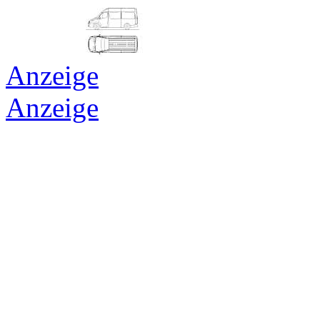
Anzeige
Anzeige