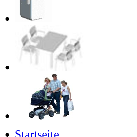
Startseite