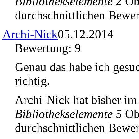
Bibliothekselemente
2 Obj
durchschnittlichen Bewer
Archi-Nick
05.12.2014
Bewertung: 9
Genau das habe ich gesuc
richtig.
Archi-Nick hat bisher i
Bibliothekselemente
5 Obj
durchschnittlichen Bewer