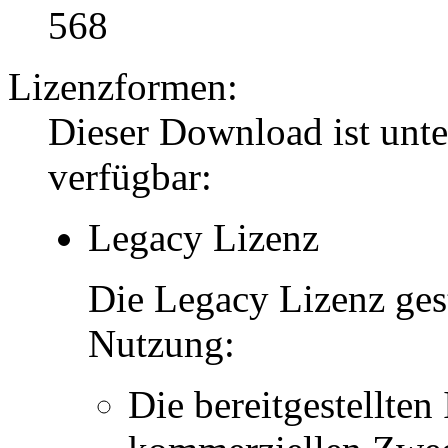
568
Lizenzformen:
Dieser Download ist unt
verfügbar:
Legacy Lizenz
Die Legacy Lizenz ges
Nutzung:
Die bereitgestellten 