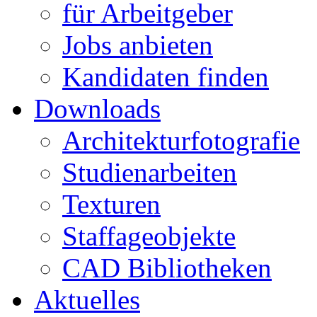
für Arbeitgeber
Jobs anbieten
Kandidaten finden
Downloads
Architekturfotografie
Studienarbeiten
Texturen
Staffageobjekte
CAD Bibliotheken
Aktuelles