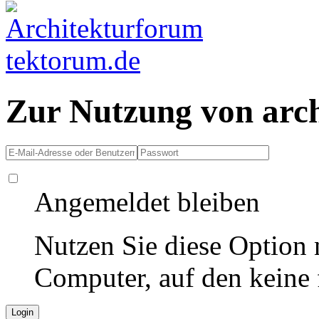
Zur Nutzung von arc
Angemeldet bleiben
Nutzen Sie diese Option 
Computer, auf den keine