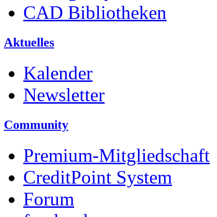
CAD Bibliotheken
Aktuelles
Kalender
Newsletter
Community
Premium-Mitgliedschaft
CreditPoint System
Forum