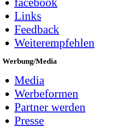
facebook
Links
Feedback
Weiterempfehlen
Werbung/Media
Media
Werbeformen
Partner werden
Presse