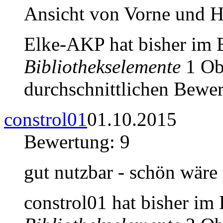
Ansicht von Vorne und 
Elke-AKP hat bisher im 
Bibliothekselemente
1 Obj
durchschnittlichen Bewer
constrol01
01.10.2015
Bewertung: 9
gut nutzbar - schön wäre
constrol01 hat bisher im