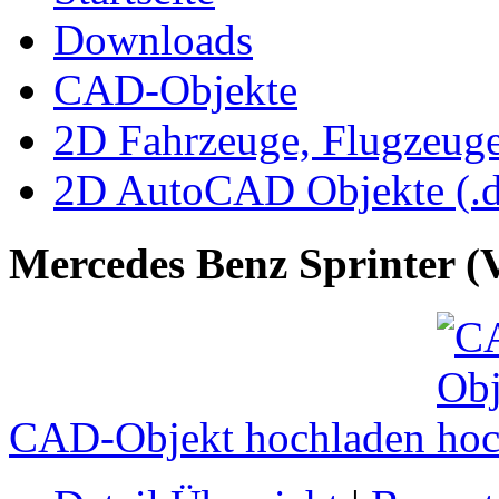
Downloads
CAD-Objekte
2D Fahrzeuge, Flugzeug
2D AutoCAD Objekte (.d
Mercedes Benz Sprinter (
CAD-Objekt hochladen