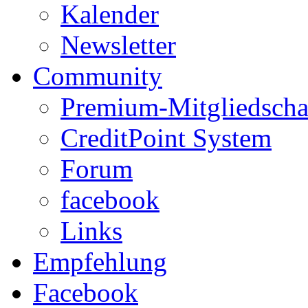
Kalender
Newsletter
Community
Premium-Mitgliedscha
CreditPoint System
Forum
facebook
Links
Empfehlung
Facebook