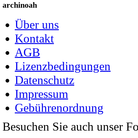
archinoah
Über uns
Kontakt
AGB
Lizenzbedingungen
Datenschutz
Impressum
Gebührenordnung
Besuchen Sie auch unser F