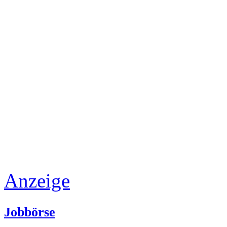
Anzeige
Jobbörse