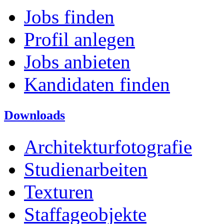
Jobs finden
Profil anlegen
Jobs anbieten
Kandidaten finden
Downloads
Architekturfotografie
Studienarbeiten
Texturen
Staffageobjekte