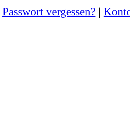
Passwort vergessen?
|
Konto