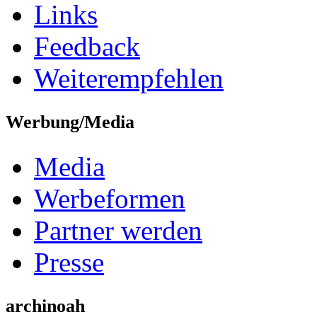
Links
Feedback
Weiterempfehlen
Werbung/Media
Media
Werbeformen
Partner werden
Presse
archinoah