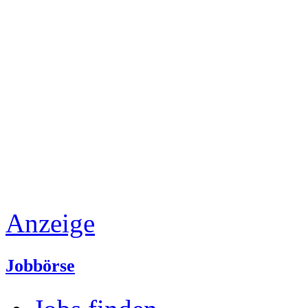
Anzeige
Jobbörse