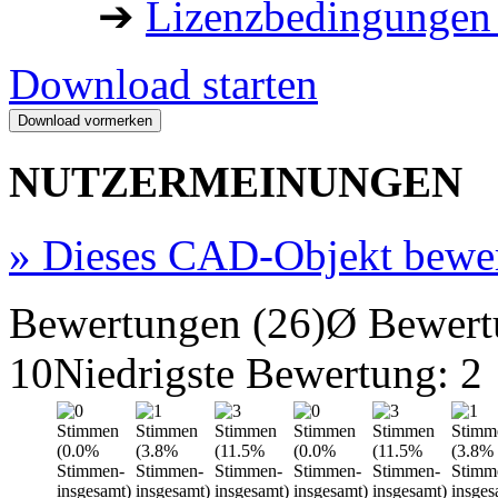
➔
Lizenzbedingungen 
Download starten
NUTZERMEINUNGEN
»
Dieses CAD-Objekt bewe
Bewertungen (26)
Ø Bewert
10
Niedrigste Bewertung: 2