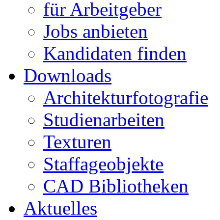
für Arbeitgeber
Jobs anbieten
Kandidaten finden
Downloads
Architekturfotografie
Studienarbeiten
Texturen
Staffageobjekte
CAD Bibliotheken
Aktuelles