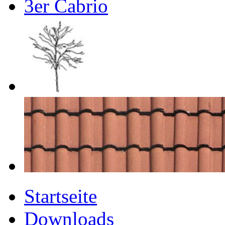
Startseite
Downloads