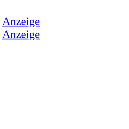
Anzeige
Anzeige