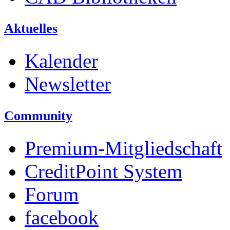
Aktuelles
Kalender
Newsletter
Community
Premium-Mitgliedschaft
CreditPoint System
Forum
facebook