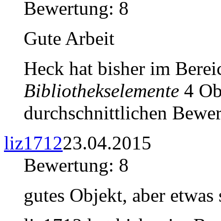
Bewertung: 8
Gute Arbeit
Heck hat bisher im Bere
Bibliothekselemente
4 Obj
durchschnittlichen Bewer
liz1712
23.04.2015
Bewertung: 8
gutes Objekt, aber etwas