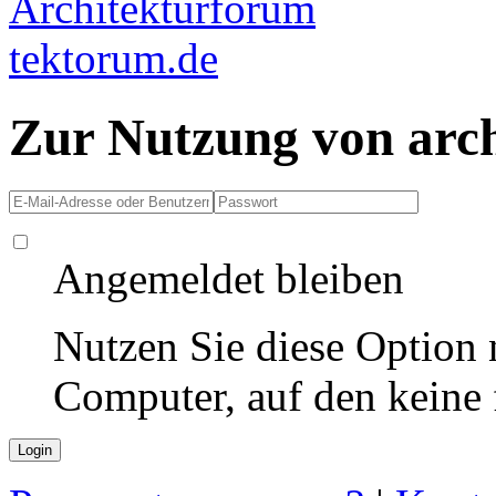
Zur Nutzung von arc
Angemeldet bleiben
Nutzen Sie diese Option 
Computer, auf den keine