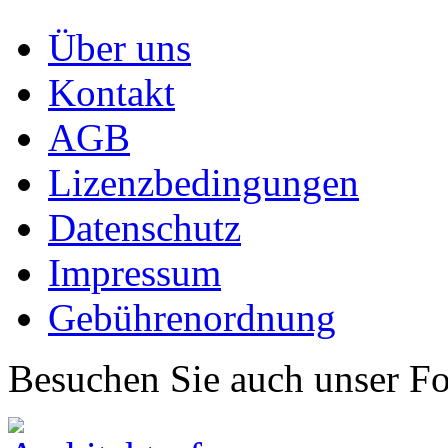
Über uns
Kontakt
AGB
Lizenzbedingungen
Datenschutz
Impressum
Gebührenordnung
Besuchen Sie auch unser F