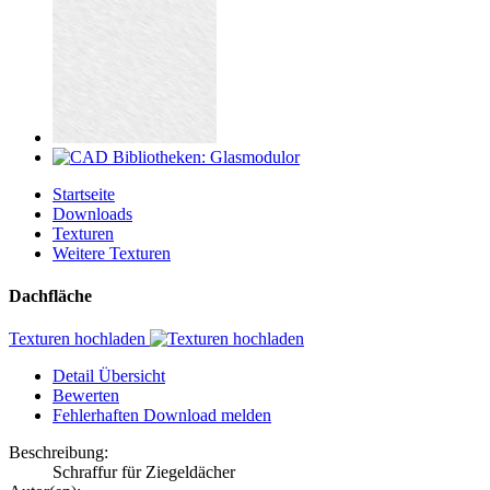
Startseite
Downloads
Texturen
Weitere Texturen
Dachfläche
Texturen hochladen
Detail Übersicht
Bewerten
Fehlerhaften Download melden
Beschreibung:
Schraffur für Ziegeldächer