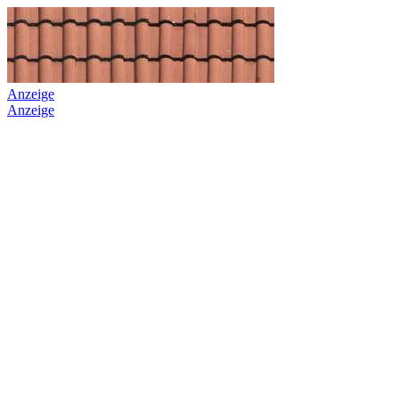
Anzeige
Anzeige