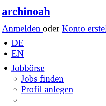
archinoah
Anmelden
oder
Konto erste
DE
EN
Jobbörse
Jobs finden
Profil anlegen