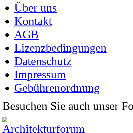
Über uns
Kontakt
AGB
Lizenzbedingungen
Datenschutz
Impressum
Gebührenordnung
Besuchen Sie auch unser F