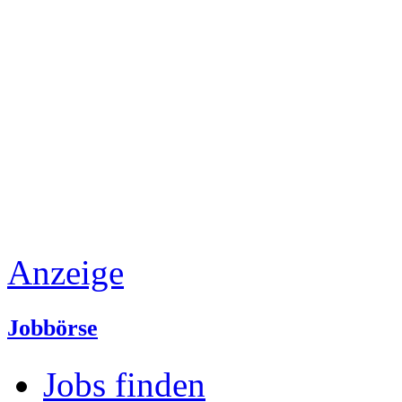
Anzeige
Jobbörse
Jobs finden