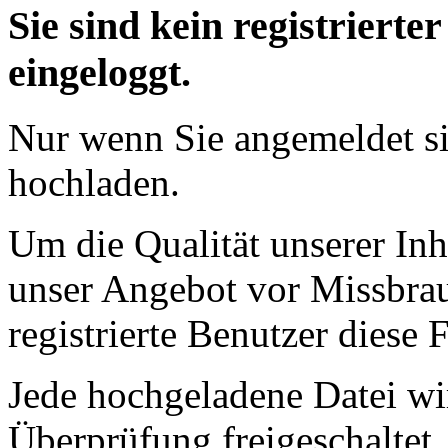
Sie sind kein registrierte
eingeloggt.
Nur wenn Sie angemeldet si
hochladen.
Um die Qualität unserer Inh
unser Angebot vor Missbrau
registrierte Benutzer diese 
Jede hochgeladene Datei wi
Überprüfung freigeschaltet.