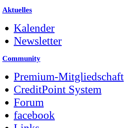
Aktuelles
Kalender
Newsletter
Community
Premium-Mitgliedschaft
CreditPoint System
Forum
facebook
Links