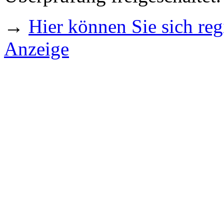
→
Hier können Sie sich regi
Anzeige