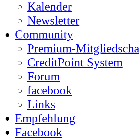
Kalender
Newsletter
Community
Premium-Mitgliedscha
CreditPoint System
Forum
facebook
Links
Empfehlung
Facebook