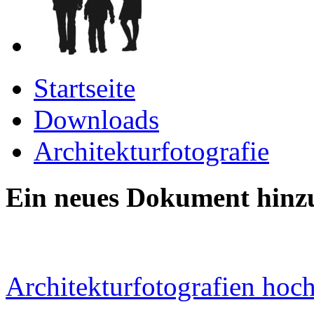
Startseite
Downloads
Architekturfotografie
Ein neues Dokument hinz
Architekturfotografien hoc