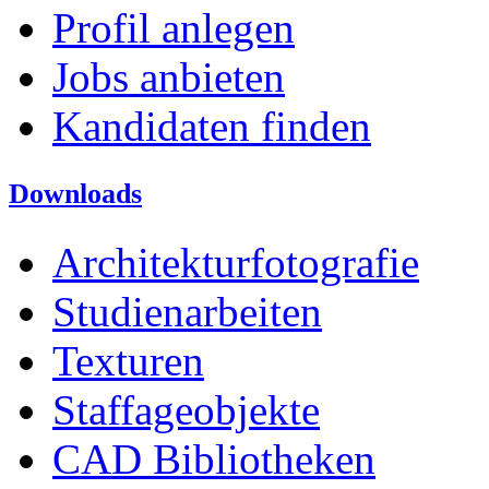
Profil anlegen
Jobs anbieten
Kandidaten finden
Downloads
Architekturfotografie
Studienarbeiten
Texturen
Staffageobjekte
CAD Bibliotheken