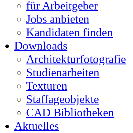
für Arbeitgeber
Jobs anbieten
Kandidaten finden
Downloads
Architekturfotografie
Studienarbeiten
Texturen
Staffageobjekte
CAD Bibliotheken
Aktuelles