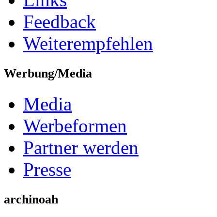
Feedback
Weiterempfehlen
Werbung/Media
Media
Werbeformen
Partner werden
Presse
archinoah