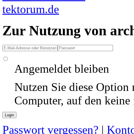
Zur Nutzung von arc
Angemeldet bleiben
Nutzen Sie diese Option 
Computer, auf den keine
Passwort vergessen?
|
Konto