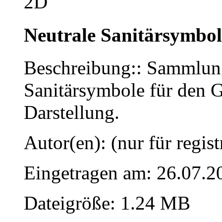
Neutrale Sanitärsymbo
Beschreibung:: Sammlung
Sanitärsymbole für den G
Darstellung.
Autor(en): (nur für regist
Eingetragen am: 26.07.2
Dateigröße: 1.24 MB