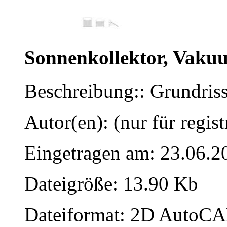
Sonnenkollektor, Vaku
Beschreibung:: Grundriss
Autor(en): (nur für regist
Eingetragen am: 23.06.2
Dateigröße: 13.90 Kb
Dateiformat: 2D AutoCAD