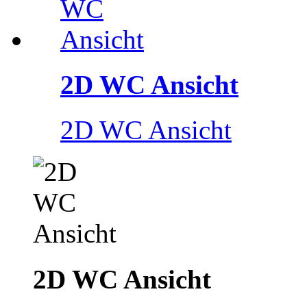
2D WC Ansicht
2D WC Ansicht
2D WC Ansicht