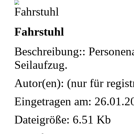
Fahrstuhl
Beschreibung:: Personen
Seilaufzug.
Autor(en): (nur für regist
Eingetragen am: 26.01.2
Dateigröße: 6.51 Kb