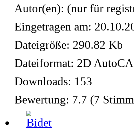
Autor(en): (nur für regist
Eingetragen am: 20.10.2
Dateigröße: 290.82 Kb
Dateiformat: 2D AutoCAD
Downloads: 153
Bewertung: 7.7 (7 Stimm