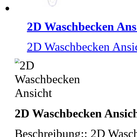
2D Waschbecken Ans.
2D Waschbecken Ansi
2D Waschbecken Ansic
Beschreibung:: 2D Wasc