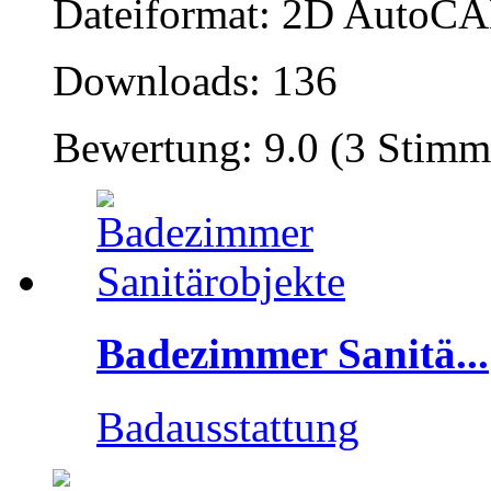
Dateiformat: 2D AutoCAD
Downloads: 136
Bewertung: 9.0 (3 Stimm
Badezimmer Sanitä...
Badausstattung