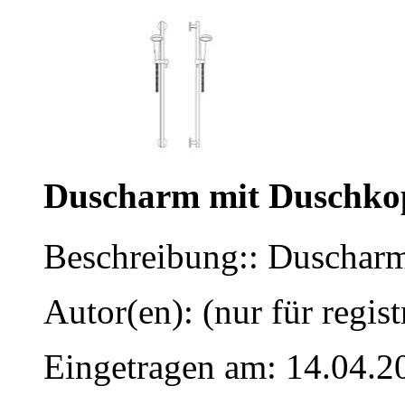
Duscharm mit Duschko
Beschreibung:: Duschar
Autor(en): (nur für regist
Eingetragen am: 14.04.2