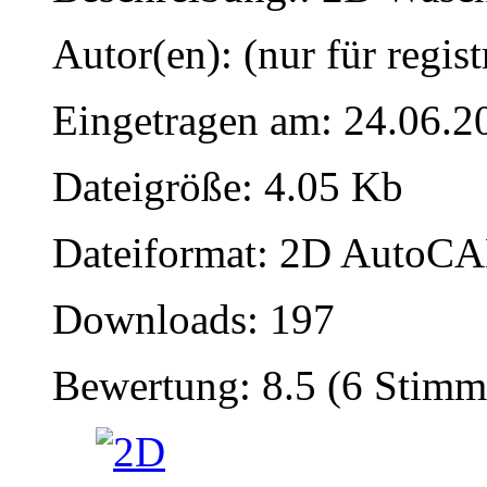
Autor(en): (nur für regist
Eingetragen am: 24.06.2
Dateigröße: 4.05 Kb
Dateiformat: 2D AutoCAD
Downloads: 197
Bewertung: 8.5 (6 Stimm