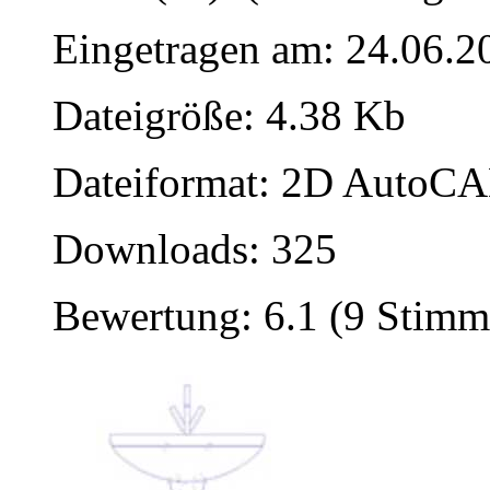
Eingetragen am: 24.06.2
Dateigröße: 4.38 Kb
Dateiformat: 2D AutoCAD
Downloads: 325
Bewertung: 6.1 (9 Stimm