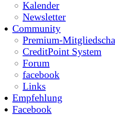
Kalender
Newsletter
Community
Premium-Mitgliedscha
CreditPoint System
Forum
facebook
Links
Empfehlung
Facebook