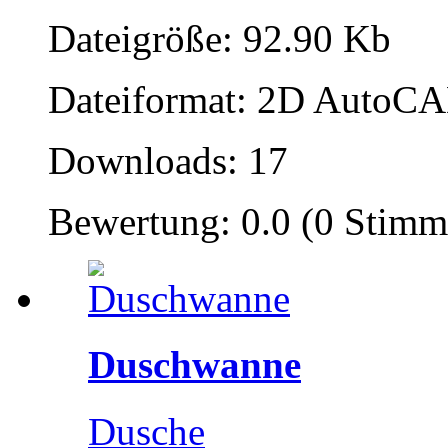
Dateigröße: 92.90 Kb
Dateiformat: 2D AutoCAD
Downloads: 17
Bewertung: 0.0 (0 Stimm
Duschwanne
Dusche