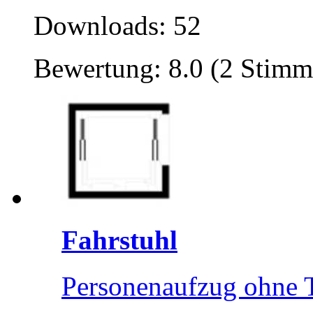
Downloads: 52
Bewertung: 8.0 (2 Stimm
Fahrstuhl
Personenaufzug ohne T