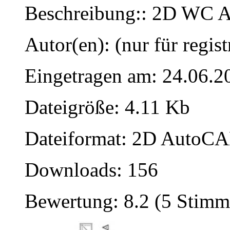
Beschreibung:: 2D WC A
Autor(en): (nur für regist
Eingetragen am: 24.06.2
Dateigröße: 4.11 Kb
Dateiformat: 2D AutoCAD
Downloads: 156
Bewertung: 8.2 (5 Stimm