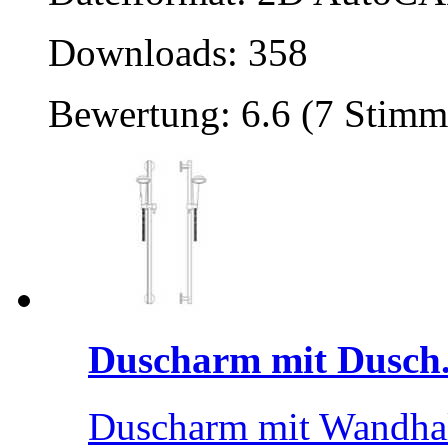
Downloads: 358
Bewertung: 6.6 (7 Stimm
Duscharm mit Dusch.
Duscharm mit Wandha