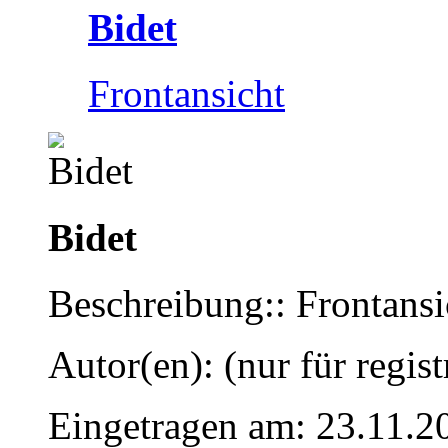
Bidet
Frontansicht
Bidet
Beschreibung:: Frontansi
Autor(en): (nur für regist
Eingetragen am: 23.11.2