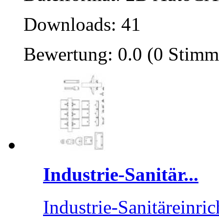
Downloads: 41
Bewertung: 0.0 (0 Stimm
Industrie-Sanitär...
Industrie-Sanitäreinri