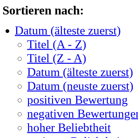
Sortieren nach:
Datum (älteste zuerst)
Titel (A - Z)
Titel (Z - A)
Datum (älteste zuerst)
Datum (neuste zuerst)
positiven Bewertung
negativen Bewertunge
hoher Beliebtheit