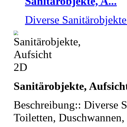
Sanitärobjekte, A...
Diverse Sanitärobjekte 
Sanitärobjekte, Aufsich
Beschreibung:: Diverse S
Toiletten, Duschwannen,