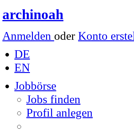
archinoah
Anmelden
oder
Konto erste
DE
EN
Jobbörse
Jobs finden
Profil anlegen