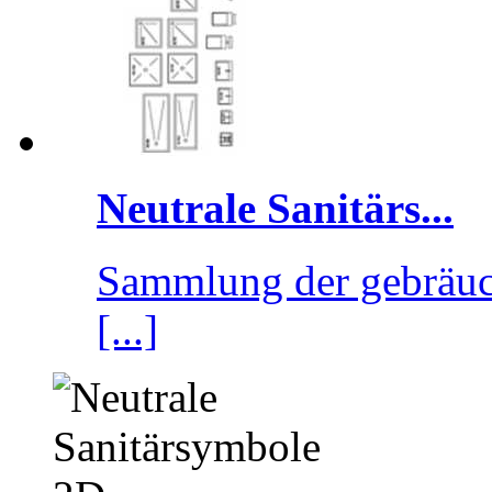
Neutrale Sanitärs...
Sammlung der gebräuch
[...]