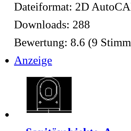
Dateiformat: 2D AutoCAD
Downloads: 288
Bewertung: 8.6 (9 Stimm
Anzeige