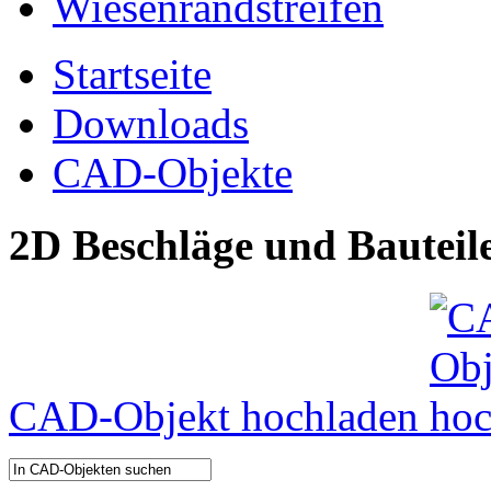
Startseite
Downloads
CAD-Objekte
2D Beschläge und Bauteil
CAD-Objekt hochladen