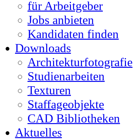
für Arbeitgeber
Jobs anbieten
Kandidaten finden
Downloads
Architekturfotografie
Studienarbeiten
Texturen
Staffageobjekte
CAD Bibliotheken
Aktuelles