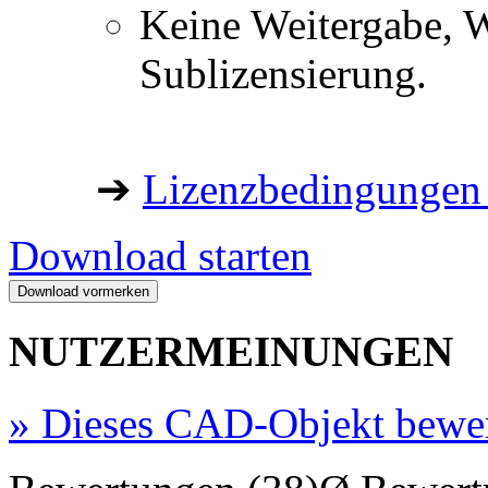
Keine Weitergabe, W
Sublizensierung.
➔
Lizenzbedingungen 
Download starten
NUTZERMEINUNGEN
»
Dieses CAD-Objekt bewe