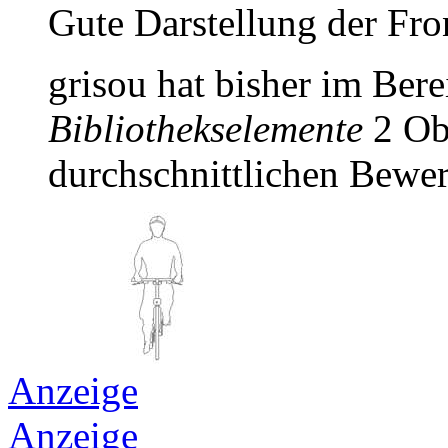
Gute Darstellung der Fro
grisou hat bisher im Ber
Bibliothekselemente
2 Obj
durchschnittlichen Bewer
Anzeige
Anzeige