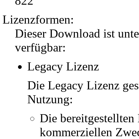
822
Lizenzformen:
Dieser Download ist unt
verfügbar:
Legacy Lizenz
Die Legacy Lizenz ges
Nutzung:
Die bereitgestellten 
kommerziellen Zwe