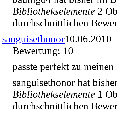
Bibliothekselemente
2 Obj
durchschnittlichen Bewer
sanguisethonor
10.06.2010
Bewertung: 10
passte perfekt zu meinen
sanguisethonor hat bishe
Bibliothekselemente
1 Obj
durchschnittlichen Bewer