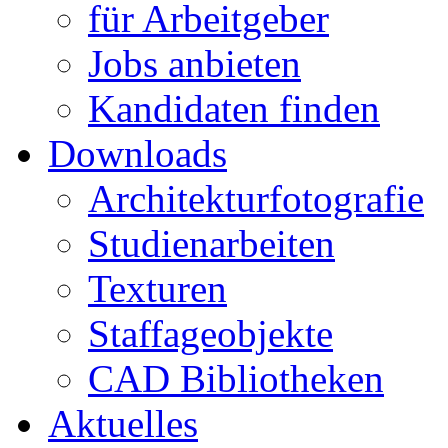
für Arbeitgeber
Jobs anbieten
Kandidaten finden
Downloads
Architekturfotografie
Studienarbeiten
Texturen
Staffageobjekte
CAD Bibliotheken
Aktuelles