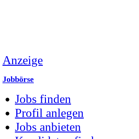
Anzeige
Jobbörse
Jobs finden
Profil anlegen
Jobs anbieten