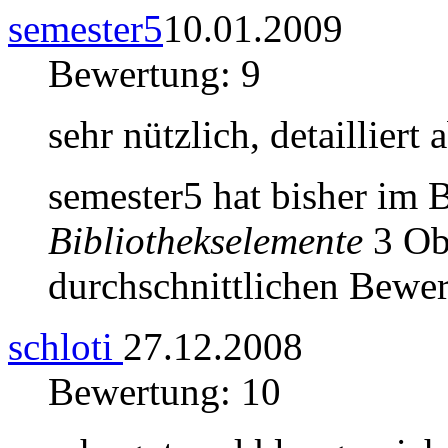
semester5
10.01.2009
Bewertung: 9
sehr nützlich, detailliert
semester5 hat bisher im 
Bibliothekselemente
3 Obj
durchschnittlichen Bewer
schloti
27.12.2008
Bewertung: 10