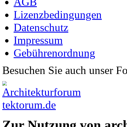
AGB
Lizenzbedingungen
Datenschutz
Impressum
Gebührenordnung
Besuchen Sie auch unser F
Zur Nutzung von arc