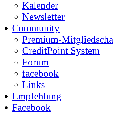
Kalender
Newsletter
Community
Premium-Mitgliedscha
CreditPoint System
Forum
facebook
Links
Empfehlung
Facebook