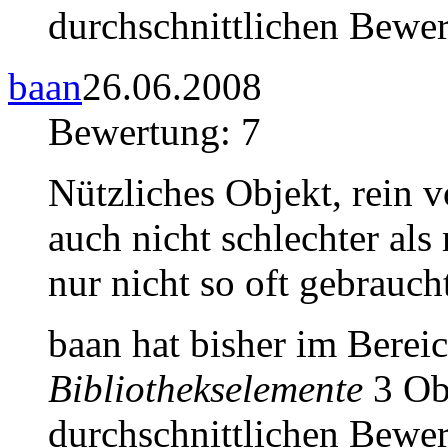
durchschnittlichen Bewer
baan
26.06.2008
Bewertung: 7
Nützliches Objekt, rein 
auch nicht schlechter als
nur nicht so oft gebraucht
baan hat bisher im Berei
Bibliothekselemente
3 Obj
durchschnittlichen Bewer