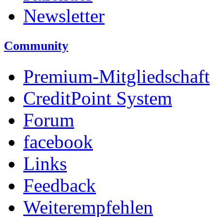
Newsletter
Community
Premium-Mitgliedschaft
CreditPoint System
Forum
facebook
Links
Feedback
Weiterempfehlen