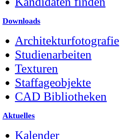
Kandidaten finden
Downloads
Architekturfotografie
Studienarbeiten
Texturen
Staffageobjekte
CAD Bibliotheken
Aktuelles
Kalender