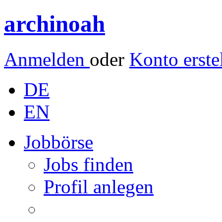
archinoah
Anmelden
oder
Konto erste
DE
EN
Jobbörse
Jobs finden
Profil anlegen