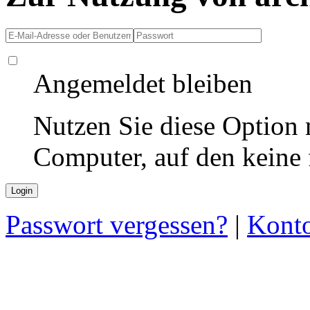
Angemeldet bleiben
Nutzen Sie diese Option 
Computer, auf den keine
Passwort vergessen?
|
Konto