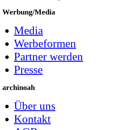
Werbung/Media
Media
Werbeformen
Partner werden
Presse
archinoah
Über uns
Kontakt