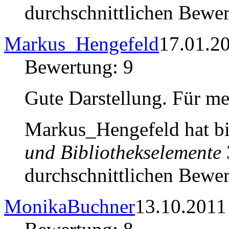
durchschnittlichen Bewer
Markus_Hengefeld
17.01.2
Bewertung: 9
Gute Darstellung. Für me
Markus_Hengefeld hat bi
und Bibliothekselemente
durchschnittlichen Bewer
MonikaBuchner
13.10.2011