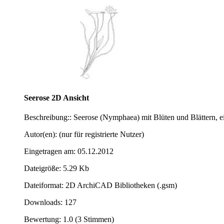
Seerose 2D Ansicht
Beschreibung:: Seerose (Nymphaea) mit Blüten und Blättern, 
Autor(en): (nur für registrierte Nutzer)
Eingetragen am: 05.12.2012
Dateigröße: 5.29 Kb
Dateiformat: 2D ArchiCAD Bibliotheken (.gsm)
Downloads: 127
Bewertung: 1.0 (3 Stimmen)