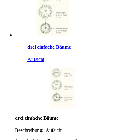
drei einfache Bäume
Aufsicht
drei einfache Bäume
Beschreibung:: Aufsicht