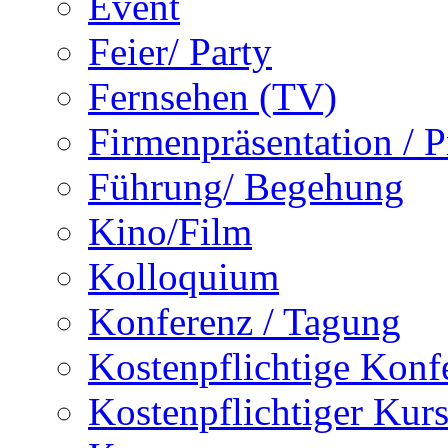
Event
Feier/ Party
Fernsehen (TV)
Firmenpräsentation / 
Führung/ Begehung
Kino/Film
Kolloquium
Konferenz / Tagung
Kostenpflichtige Konf
Kostenpflichtiger Kur