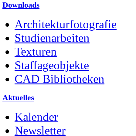
Downloads
Architekturfotografie
Studienarbeiten
Texturen
Staffageobjekte
CAD Bibliotheken
Aktuelles
Kalender
Newsletter