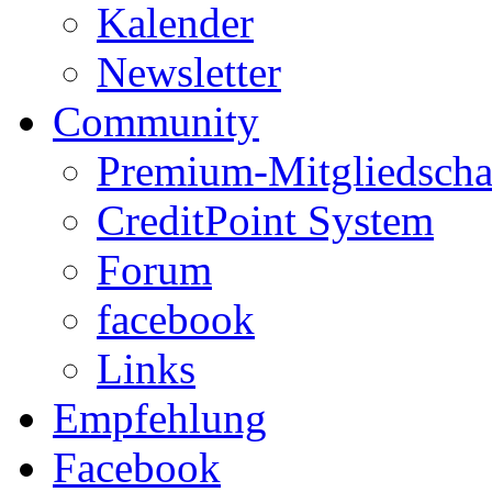
Kalender
Newsletter
Community
Premium-Mitgliedscha
CreditPoint System
Forum
facebook
Links
Empfehlung
Facebook