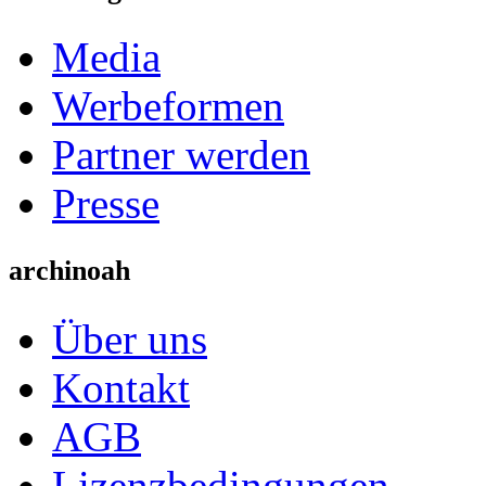
Media
Werbeformen
Partner werden
Presse
archinoah
Über uns
Kontakt
AGB
Lizenzbedingungen