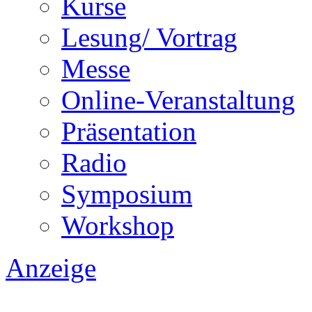
Kurse
Lesung/ Vortrag
Messe
Online-Veranstaltung
Präsentation
Radio
Symposium
Workshop
Anzeige