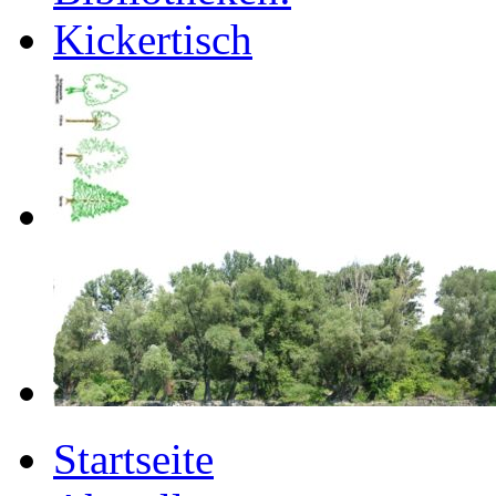
Startseite