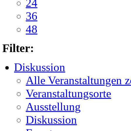
24
36
48
Filter:
Diskussion
Alle Veranstaltungen z
Veranstaltungsorte
Ausstellung
Diskussion