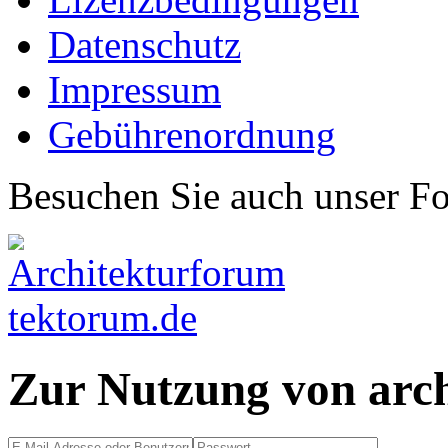
Datenschutz
Impressum
Gebührenordnung
Besuchen Sie auch unser F
Zur Nutzung von arc