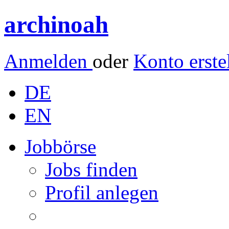
archinoah
Anmelden
oder
Konto erste
DE
EN
Jobbörse
Jobs finden
Profil anlegen