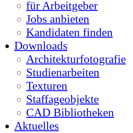
für Arbeitgeber
Jobs anbieten
Kandidaten finden
Downloads
Architekturfotografie
Studienarbeiten
Texturen
Staffageobjekte
CAD Bibliotheken
Aktuelles