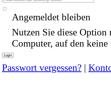
Angemeldet bleiben
Nutzen Sie diese Option 
Computer, auf den keine
Passwort vergessen?
|
Konto