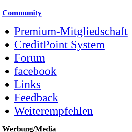
Community
Premium-Mitgliedschaft
CreditPoint System
Forum
facebook
Links
Feedback
Weiterempfehlen
Werbung/Media