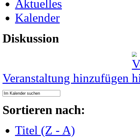
Aktuelles
Kalender
Diskussion
Veranstaltung hinzufügen
Sortieren nach:
Titel (Z - A)