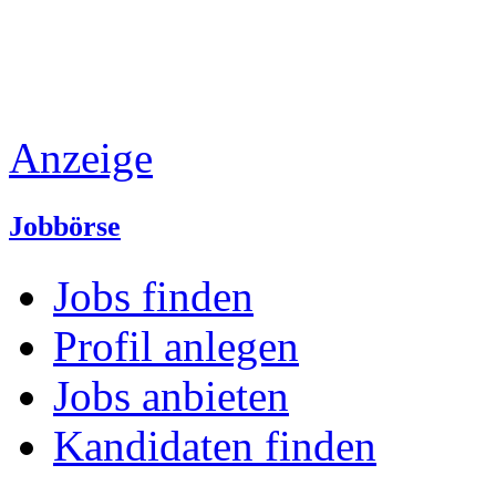
Anzeige
Jobbörse
Jobs finden
Profil anlegen
Jobs anbieten
Kandidaten finden