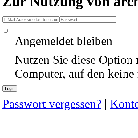
Zur Nutzung von arc
Angemeldet bleiben
Nutzen Sie diese Option 
Computer, auf den keine
Passwort vergessen?
|
Konto