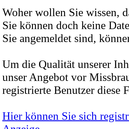
Woher wollen Sie wissen, da
Sie können doch keine Date
Sie angemeldet sind, können
Um die Qualität unserer Inh
unser Angebot vor Missbrau
registrierte Benutzer diese 
Hier können Sie sich registr
Anzeige