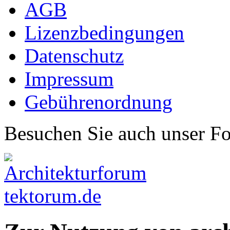
AGB
Lizenzbedingungen
Datenschutz
Impressum
Gebührenordnung
Besuchen Sie auch unser F