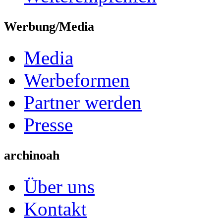
Werbung/Media
Media
Werbeformen
Partner werden
Presse
archinoah
Über uns
Kontakt