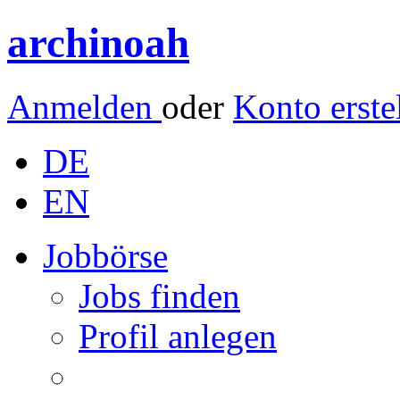
archinoah
Anmelden
oder
Konto erste
DE
EN
Jobbörse
Jobs finden
Profil anlegen