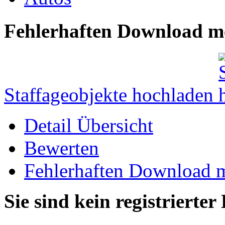
Fehlerhaften Download m
Staffageobjekte hochladen
Detail Übersicht
Bewerten
Fehlerhaften Download 
Sie sind kein registrierter