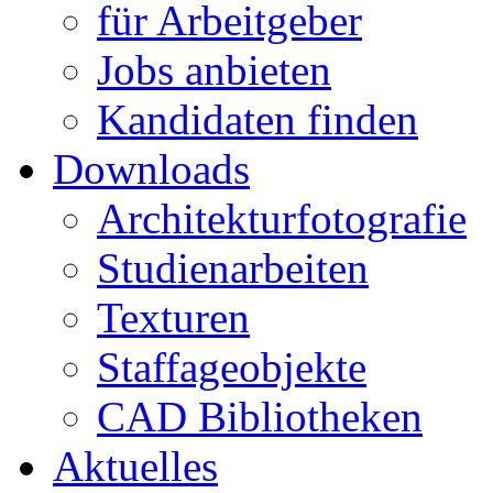
für Arbeitgeber
Jobs anbieten
Kandidaten finden
Downloads
Architekturfotografie
Studienarbeiten
Texturen
Staffageobjekte
CAD Bibliotheken
Aktuelles