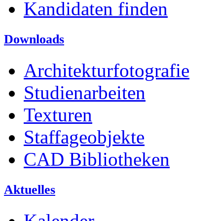
Kandidaten finden
Downloads
Architekturfotografie
Studienarbeiten
Texturen
Staffageobjekte
CAD Bibliotheken
Aktuelles
Kalender