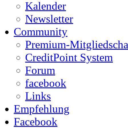
Kalender
Newsletter
Community
Premium-Mitgliedscha
CreditPoint System
Forum
facebook
Links
Empfehlung
Facebook