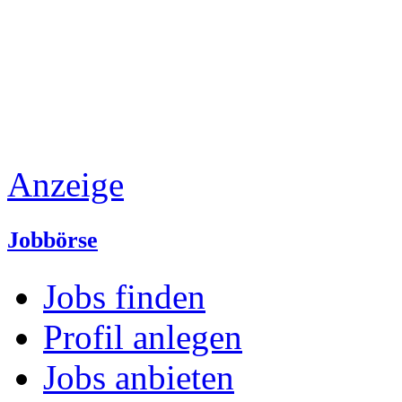
Anzeige
Jobbörse
Jobs finden
Profil anlegen
Jobs anbieten