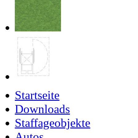
Startseite
Downloads
Staffageobjekte
Autos