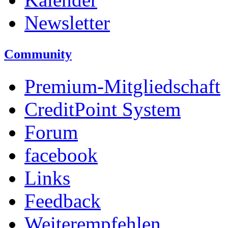
Newsletter
Community
Premium-Mitgliedschaft
CreditPoint System
Forum
facebook
Links
Feedback
Weiterempfehlen