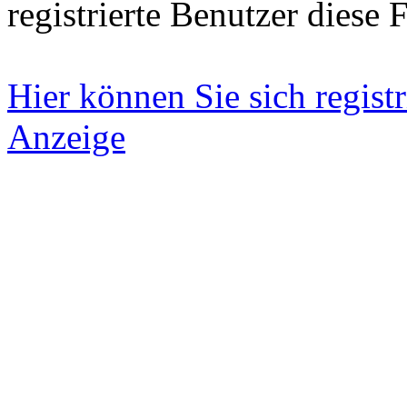
registrierte Benutzer diese 
Hier können Sie sich registr
Anzeige