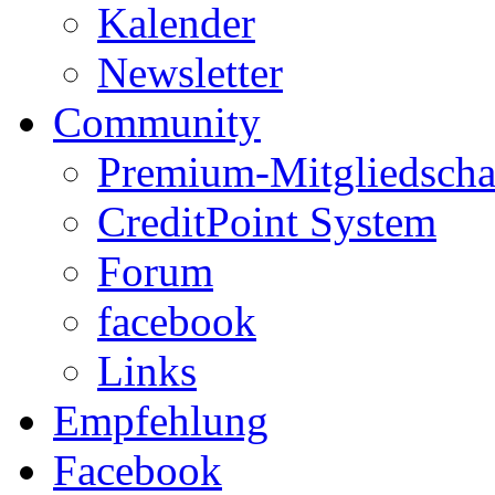
Kalender
Newsletter
Community
Premium-Mitgliedscha
CreditPoint System
Forum
facebook
Links
Empfehlung
Facebook