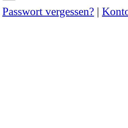
Passwort vergessen?
|
Konto