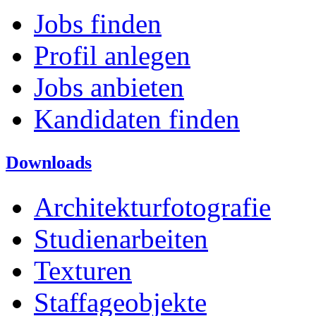
Jobs finden
Profil anlegen
Jobs anbieten
Kandidaten finden
Downloads
Architekturfotografie
Studienarbeiten
Texturen
Staffageobjekte