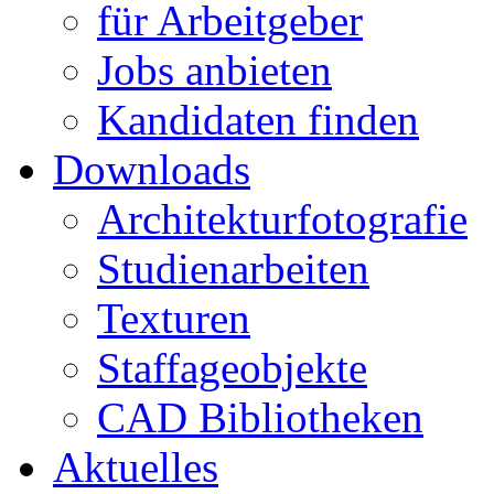
für Arbeitgeber
Jobs anbieten
Kandidaten finden
Downloads
Architekturfotografie
Studienarbeiten
Texturen
Staffageobjekte
CAD Bibliotheken
Aktuelles