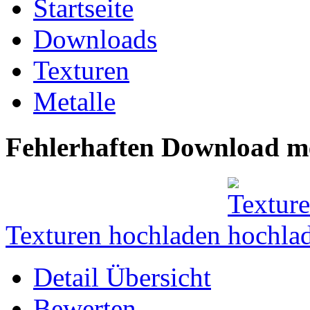
Startseite
Downloads
Texturen
Metalle
Fehlerhaften Download me
Texturen hochladen
Detail Übersicht
Bewerten