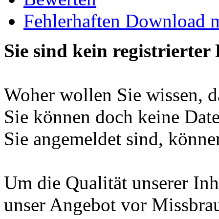
Fehlerhaften Download 
Sie sind kein registrierter
Woher wollen Sie wissen, da
Sie können doch keine Date
Sie angemeldet sind, können
Um die Qualität unserer Inh
unser Angebot vor Missbrau