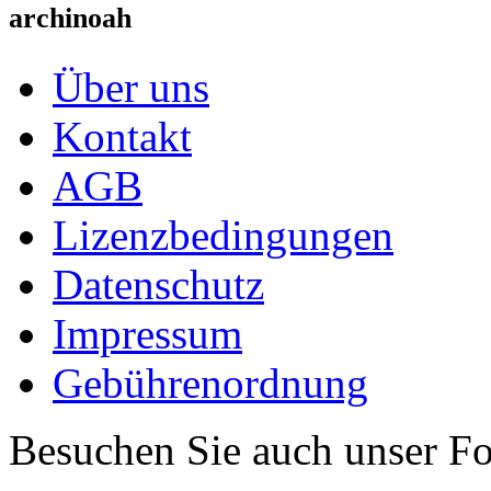
archinoah
Über uns
Kontakt
AGB
Lizenzbedingungen
Datenschutz
Impressum
Gebührenordnung
Besuchen Sie auch unser F