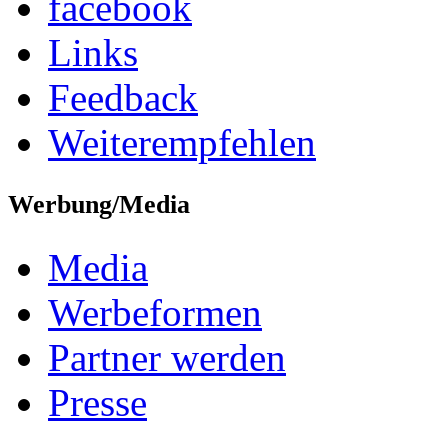
facebook
Links
Feedback
Weiterempfehlen
Werbung/Media
Media
Werbeformen
Partner werden
Presse