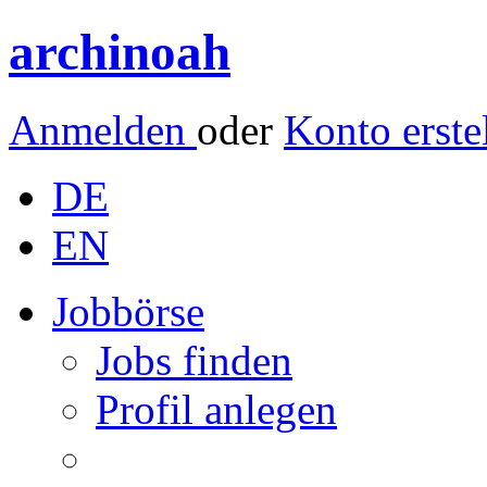
archinoah
Anmelden
oder
Konto erste
DE
EN
Jobbörse
Jobs finden
Profil anlegen