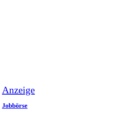
Anzeige
Jobbörse