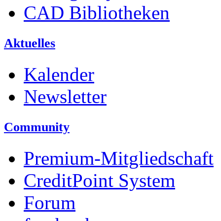
CAD Bibliotheken
Aktuelles
Kalender
Newsletter
Community
Premium-Mitgliedschaft
CreditPoint System
Forum