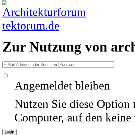
Zur Nutzung von arc
Angemeldet bleiben
Nutzen Sie diese Option 
Computer, auf den keine