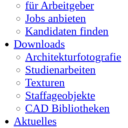
für Arbeitgeber
Jobs anbieten
Kandidaten finden
Downloads
Architekturfotografie
Studienarbeiten
Texturen
Staffageobjekte
CAD Bibliotheken
Aktuelles