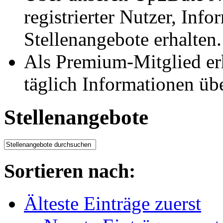
registrierter Nutzer, Inf
Stellenangebote erhalten.
Als Premium-Mitglied er
täglich Informationen üb
Stellenangebote
Sortieren nach:
Älteste Einträge zuerst