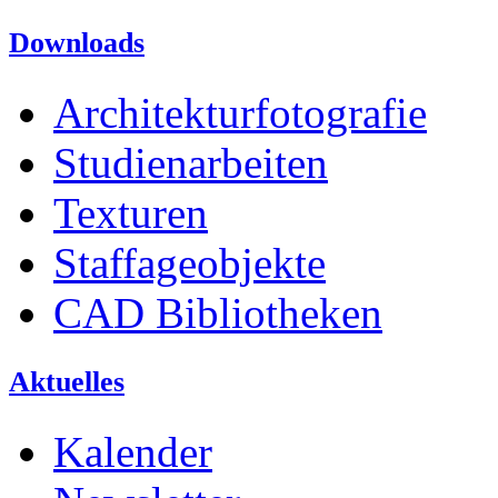
Downloads
Architekturfotografie
Studienarbeiten
Texturen
Staffageobjekte
CAD Bibliotheken
Aktuelles
Kalender