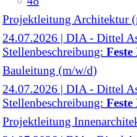
48
Projektleitung Architektur (
24.07.2026 | DIA - Dittel A
Stellenbeschreibung:
Feste
Bauleitung (m/w/d)
24.07.2026 | DIA - Dittel A
Stellenbeschreibung:
Feste
Projektleitung Innenarchitek