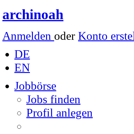
archinoah
Anmelden
oder
Konto erste
DE
EN
Jobbörse
Jobs finden
Profil anlegen