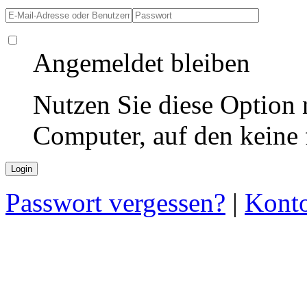
Angemeldet bleiben
Nutzen Sie diese Option 
Computer, auf den keine
Passwort vergessen?
|
Konto