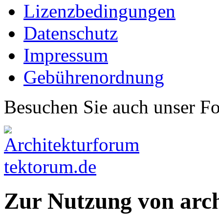
Lizenzbedingungen
Datenschutz
Impressum
Gebührenordnung
Besuchen Sie auch unser F
Zur Nutzung von arc