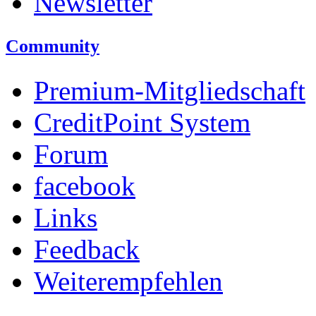
Newsletter
Community
Premium-Mitgliedschaft
CreditPoint System
Forum
facebook
Links
Feedback
Weiterempfehlen