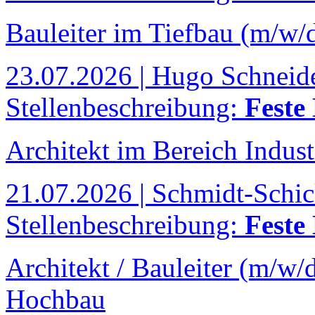
Bauleiter im Tiefbau (m/w/
23.07.2026 | Hugo Schnei
Stellenbeschreibung:
Feste
Architekt im Bereich Indus
21.07.2026 | Schmidt-Schi
Stellenbeschreibung:
Feste
Architekt / Bauleiter (m/w/
Hochbau