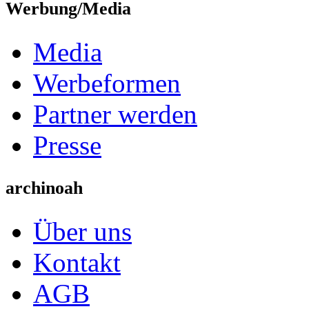
Werbung/Media
Media
Werbeformen
Partner werden
Presse
archinoah
Über uns
Kontakt
AGB