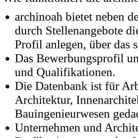
archinoah bietet neben 
durch Stellenangebote di
Profil anlegen, über das
Das Bewerbungsprofil um
und Qualifikationen.
Die Datenbank ist für Arb
Architektur, Innenarchite
Bauingenieurwesen gedac
Unternehmen und Archite