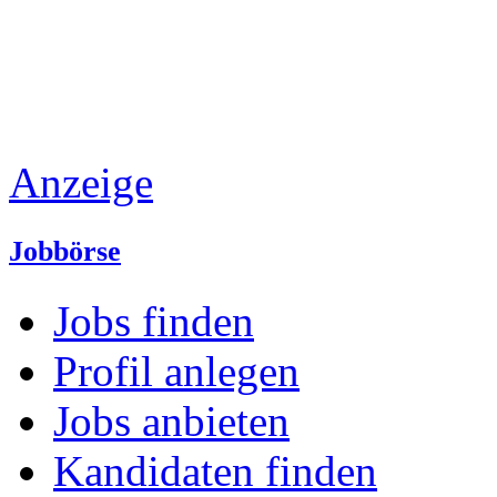
Anzeige
Jobbörse
Jobs finden
Profil anlegen
Jobs anbieten
Kandidaten finden