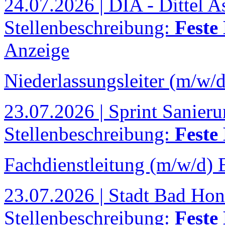
24.07.2026 | DIA - Dittel A
Stellenbeschreibung:
Feste
Anzeige
Niederlassungsleiter (m/w/d
23.07.2026 | Sprint Sanie
Stellenbeschreibung:
Feste
Fachdienstleitung (m/w/d)
23.07.2026 | Stadt Bad Hon
Stellenbeschreibung:
Feste