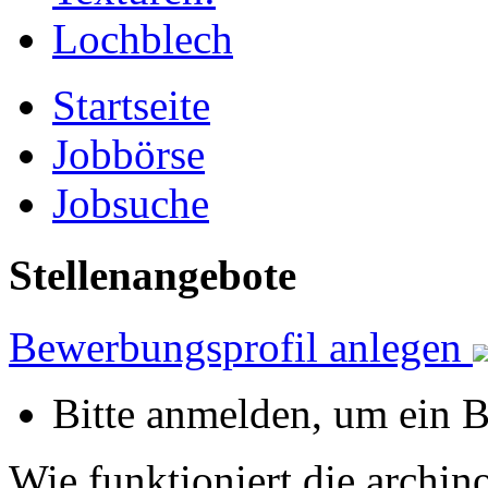
Startseite
Jobbörse
Jobsuche
Stellenangebote
Bewerbungsprofil anlegen
Bitte anmelden, um ein 
Wie funktioniert die archin