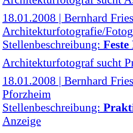
18.01.2008 | Bernhard Frie
Architekturfotografie/Fotog
Stellenbeschreibung:
Feste
Architekturfotograf sucht P
18.01.2008 | Bernhard Fries
Pforzheim
Stellenbeschreibung:
Prak
Anzeige