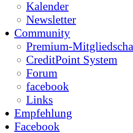
Kalender
Newsletter
Community
Premium-Mitgliedscha
CreditPoint System
Forum
facebook
Links
Empfehlung
Facebook