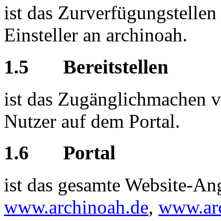
ist das Zurverfügungstellen
Einsteller an archinoah.
1.5 Bereitstellen
ist das Zugänglichmachen v
Nutzer auf dem Portal.
1.6 Portal
ist das gesamte Website-An
www.archinoah.de
,
www.ar