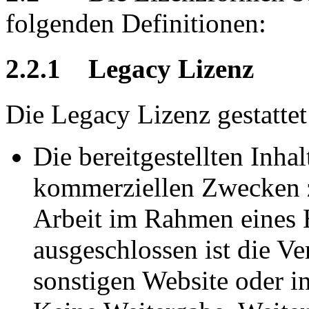
folgenden Definitionen:
2.2.1 Legacy Lizenz
Die Legacy Lizenz gestatte
Die bereitgestellten Inhal
kommerziellen Zwecken z
Arbeit im Rahmen eines 
ausgeschlossen ist die 
sonstigen Website oder i