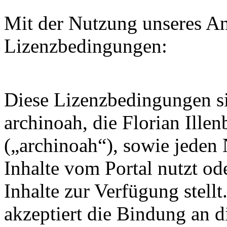
Mit der Nutzung unseres An
Lizenzbedingungen:
Diese Lizenzbedingungen sin
archinoah, die Florian Ille
(„archinoah“), sowie jeden 
Inhalte vom Portal nutzt od
Inhalte zur Verfügung stell
akzeptiert die Bindung an 