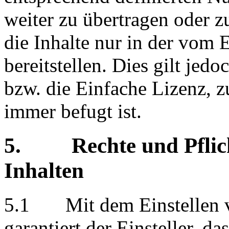
weiter zu übertragen oder z
die Inhalte nur in der vom 
bereitstellen. Dies gilt jed
bzw. die Einfache Lizenz, z
immer befugt ist.
5. Rechte und Pflicht
Inhalten
5.1 Mit dem Einstellen vo
garantiert der Einsteller, das