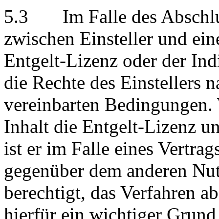
5.3 Im Falle des Abschlus
zwischen Einsteller und ei
Entgelt-Lizenz oder der In
die Rechte des Einstellers 
vereinbarten Bedingungen. W
Inhalt die Entgelt-Lizenz u
ist er im Falle eines Vertra
gegenüber dem anderen Nutze
berechtigt, das Verfahren ab
hierfür ein wichtiger Grund