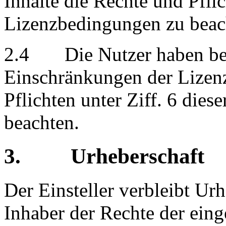
Inhalte die Rechte und Pflic
Lizenzbedingungen zu beac
2.4 Die Nutzer haben bei 
Einschränkungen der Lizen
Pflichten unter Ziff. 6 die
beachten.
3. Urheberschaft
Der Einsteller verbleibt U
Inhaber der Rechte der einge