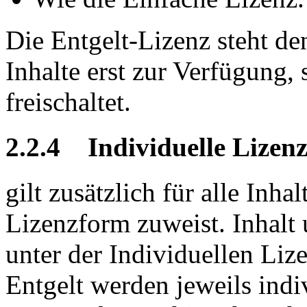
Die Entgelt-Lizenz steht d
Inhalte erst zur Verfügung,
freischaltet.
2.2.4 Individuelle Lizen
gilt zusätzlich für alle Inha
Lizenzform zuweist. Inhal
unter der Individuellen Liz
Entgelt werden jeweils indi