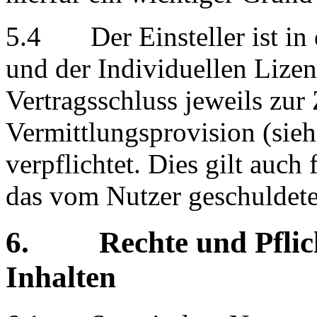
5.4 Der Einsteller ist in 
und der Individuellen Lizen
Vertragsschluss jeweils zur
Vermittlungsprovision (sieh
verpflichtet. Dies gilt auch 
das vom Nutzer geschuldete 
6. Rechte und Pflich
Inhalten