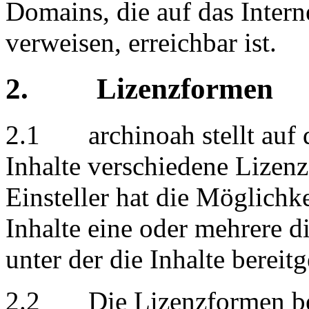
Domains, die auf das Inter
verweisen, erreichbar ist.
2. Lizenzformen
2.1 archinoah stellt auf d
Inhalte verschiedene Lizen
Einsteller hat die Möglichke
Inhalte eine oder mehrere 
unter der die Inhalte bereitg
2.2 Die Lizenzformen be