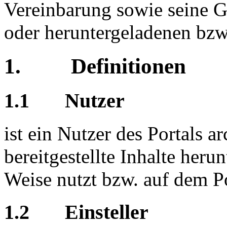
Vereinbarung sowie seine G
oder heruntergeladenen bzw.
1. Definitionen
1.1 Nutzer
ist ein Nutzer des Portals a
bereitgestellte Inhalte herun
Weise nutzt bzw. auf dem Por
1.2 Einsteller