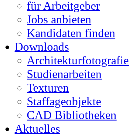
für Arbeitgeber
Jobs anbieten
Kandidaten finden
Downloads
Architekturfotografie
Studienarbeiten
Texturen
Staffageobjekte
CAD Bibliotheken
Aktuelles