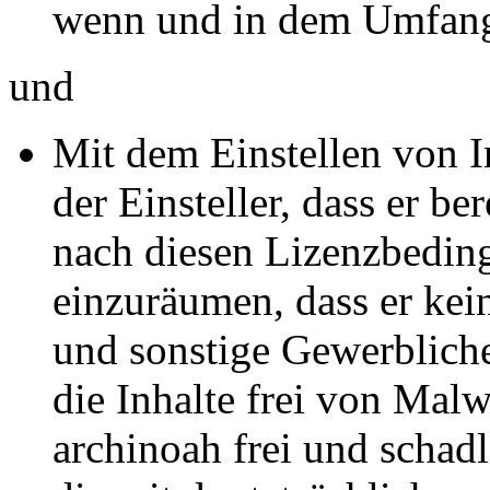
wenn und in dem Umfang 
und
Mit dem Einstellen von In
der Einsteller, dass er be
nach diesen Lizenzbedin
einzuräumen, dass er kein
und sonstige Gewerbliche
die Inhalte frei von Malwa
archinoah frei und schadl