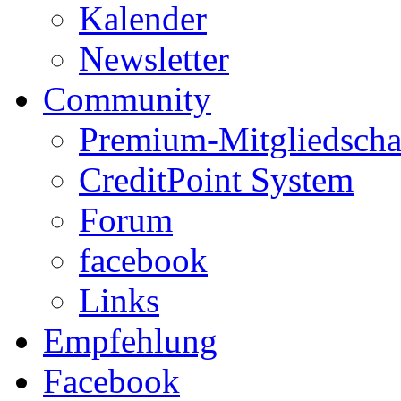
Kalender
Newsletter
Community
Premium-Mitgliedscha
CreditPoint System
Forum
facebook
Links
Empfehlung
Facebook