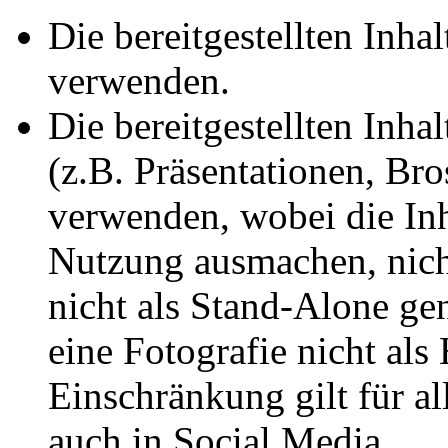
Die bereitgestellten Inha
verwenden.
Die bereitgestellten Inh
(z.B. Präsentationen, Bro
verwenden, wobei die Inh
Nutzung ausmachen, nich
nicht als Stand-Alone gen
eine Fotografie nicht als
Einschränkung gilt für a
auch in Social Media.