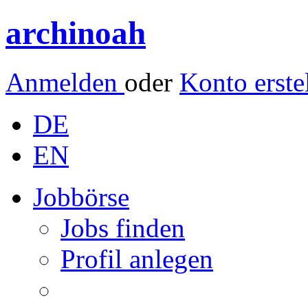
archinoah
Anmelden
oder
Konto erste
DE
EN
Jobbörse
Jobs finden
Profil anlegen