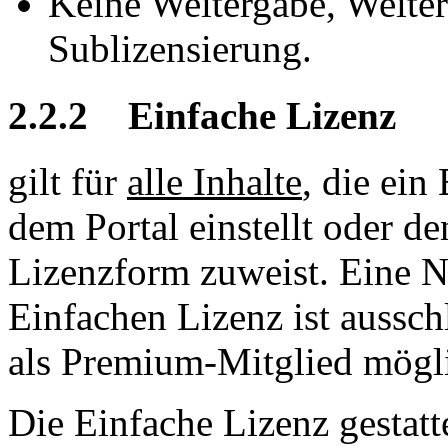
Keine Weitergabe, Weite
Sublizensierung.
2.2.2 Einfache Lizenz
gilt für
alle Inhalte
, die ein
dem Portal einstellt oder de
Lizenzform zuweist. Eine N
Einfachen Lizenz ist ausschl
als Premium-Mitglied mögl
Die Einfache Lizenz gestat