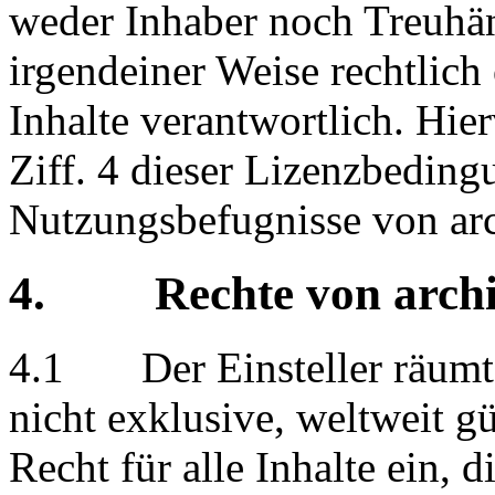
weder Inhaber noch Treuhän
irgendeiner Weise rechtlich 
Inhalte verantwortlich. Hie
Ziff. 4 dieser Lizenzbeding
Nutzungsbefugnisse von ar
4. Rechte von archin
4.1 Der Einsteller räumt 
nicht exklusive, weltweit gü
Recht für alle Inhalte ein, 