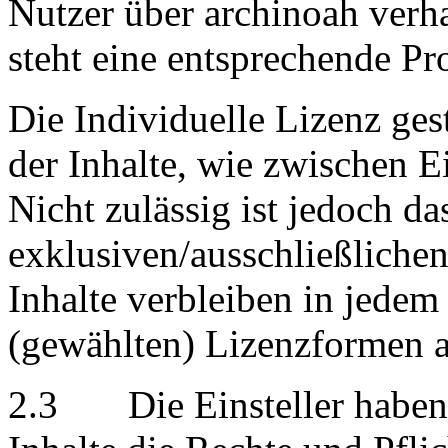
Nutzer über archinoah verha
steht eine entsprechende Pro
Die Individuelle Lizenz ges
der Inhalte, wie zwischen Ei
Nicht zulässig ist jedoch d
exklusiven/ausschließlichen
Inhalte verbleiben in jedem
(gewählten) Lizenzformen a
2.3 Die Einsteller haben b