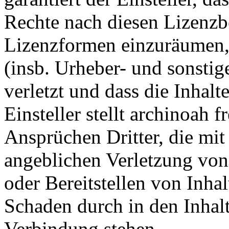
Rechte nach diesen Lizenz
Lizenzformen einzuräumen, 
(insb. Urheber- und sonsti
verletzt und dass die Inhalt
Einsteller stellt archinoah 
Ansprüchen Dritter, die mit
angeblichen Verletzung von
oder Bereitstellen von Inha
Schaden durch in den Inhal
Verbindung stehen.