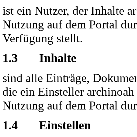
ist ein Nutzer, der Inhalte
Nutzung auf dem Portal dur
Verfügung stellt.
1.3 Inhalte
sind alle Einträge, Dokumen
die ein Einsteller archinoa
Nutzung auf dem Portal dur
1.4 Einstellen