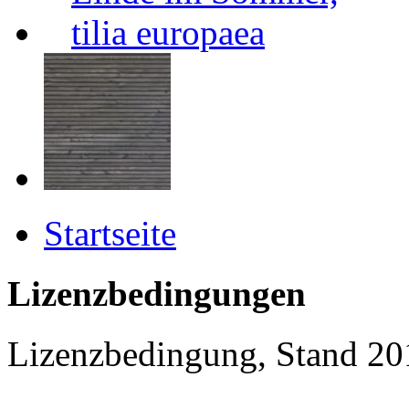
Startseite
Lizenzbedingungen
Lizenzbedingung, Stand 20