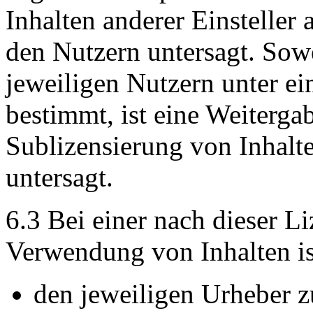
Inhalten anderer Einsteller 
den Nutzern untersagt. Sow
jeweiligen Nutzern unter ei
bestimmt, ist eine Weiterga
Sublizensierung von Inhalt
untersagt.
6.3 Bei einer nach dieser L
Verwendung von Inhalten ist
den jeweiligen Urheber 