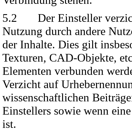
5.2 Der Einsteller verzicht
Nutzung durch andere Nutze
der Inhalte. Dies gilt insbe
Texturen, CAD-Objekte, etc.
Elementen verbunden werde
Verzicht auf Urhebernennun
wissenschaftlichen Beiträge
Einstellers sowie wenn ein
ist.