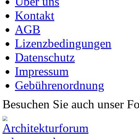
Über uns
Kontakt
AGB
Lizenzbedingungen
Datenschutz
Impressum
Gebührenordnung
Besuchen Sie auch unser F