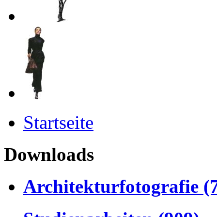
Startseite
Downloads
Architekturfotografie (