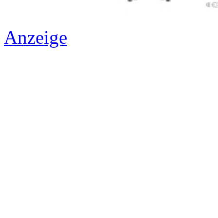
Anzeige