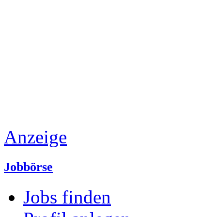
Anzeige
Jobbörse
Jobs finden