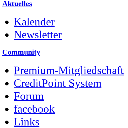
Aktuelles
Kalender
Newsletter
Community
Premium-Mitgliedschaft
CreditPoint System
Forum
facebook
Links