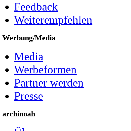
Feedback
Weiterempfehlen
Werbung/Media
Media
Werbeformen
Partner werden
Presse
archinoah