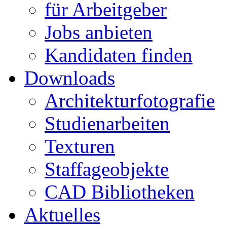
für Arbeitgeber
Jobs anbieten
Kandidaten finden
Downloads
Architekturfotografie
Studienarbeiten
Texturen
Staffageobjekte
CAD Bibliotheken
Aktuelles