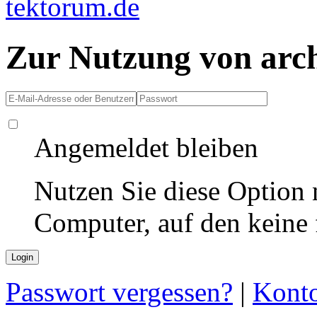
Zur Nutzung von arc
Angemeldet bleiben
Nutzen Sie diese Option 
Computer, auf den keine
Passwort vergessen?
|
Konto