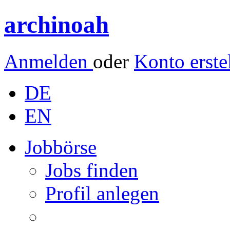
archinoah
Anmelden
oder
Konto erste
DE
EN
Jobbörse
Jobs finden
Profil anlegen