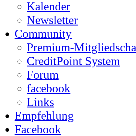
Kalender
Newsletter
Community
Premium-Mitgliedscha
CreditPoint System
Forum
facebook
Links
Empfehlung
Facebook