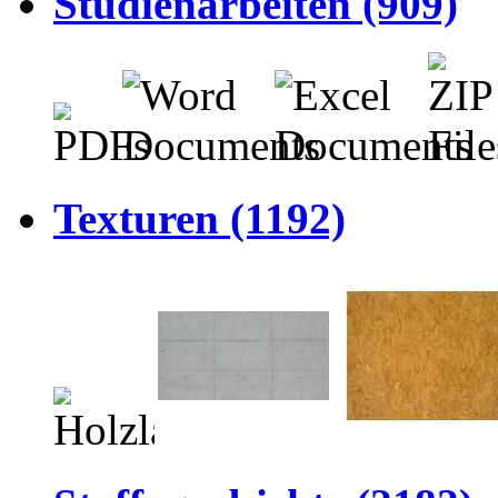
Studienarbeiten (909)
Texturen (1192)