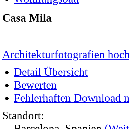
Casa Mila
Architekturfotografien hoc
Detail Übersicht
Bewerten
Fehlerhaften Download 
Standort:
Barcelona, Spanien
(Weit