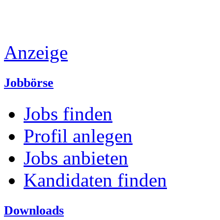
Anzeige
Jobbörse
Jobs finden
Profil anlegen
Jobs anbieten
Kandidaten finden
Downloads