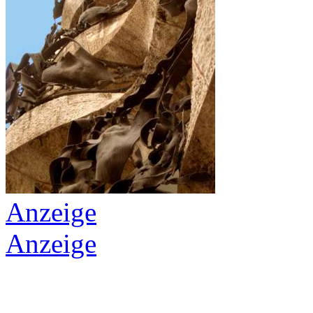
Anzeige
Anzeige