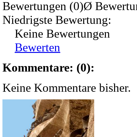
Bewertungen (0)
Ø Bewertu
Niedrigste Bewertung:
Keine Bewertungen
Bewerten
Kommentare: (0):
Keine Kommentare bisher.