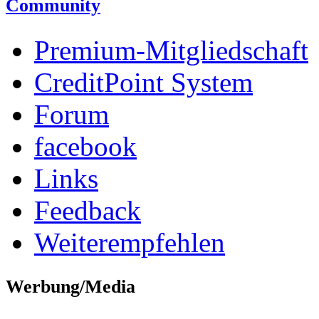
Community
Premium-Mitgliedschaft
CreditPoint System
Forum
facebook
Links
Feedback
Weiterempfehlen
Werbung/Media