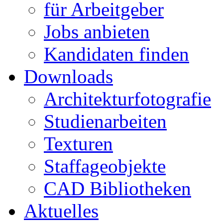
für Arbeitgeber
Jobs anbieten
Kandidaten finden
Downloads
Architekturfotografie
Studienarbeiten
Texturen
Staffageobjekte
CAD Bibliotheken
Aktuelles