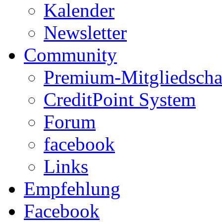
Kalender
Newsletter
Community
Premium-Mitgliedscha
CreditPoint System
Forum
facebook
Links
Empfehlung
Facebook