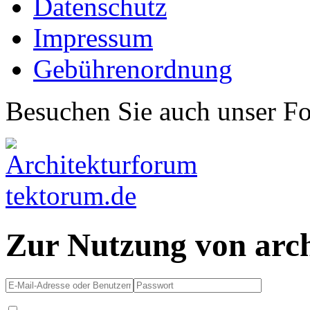
Datenschutz
Impressum
Gebührenordnung
Besuchen Sie auch unser F
Zur Nutzung von arc