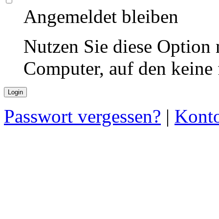
Angemeldet bleiben
Nutzen Sie diese Option 
Computer, auf den keine
Passwort vergessen?
|
Konto