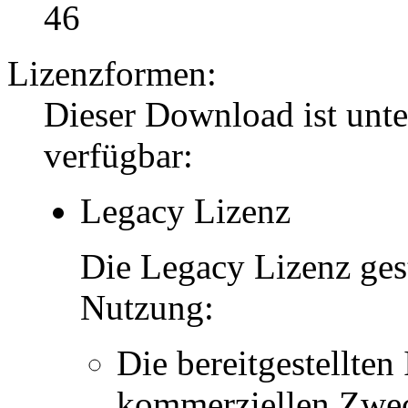
46
Lizenzformen:
Dieser Download ist unt
verfügbar:
Legacy Lizenz
Die Legacy Lizenz ges
Nutzung:
Die bereitgestellten 
kommerziellen Zwe