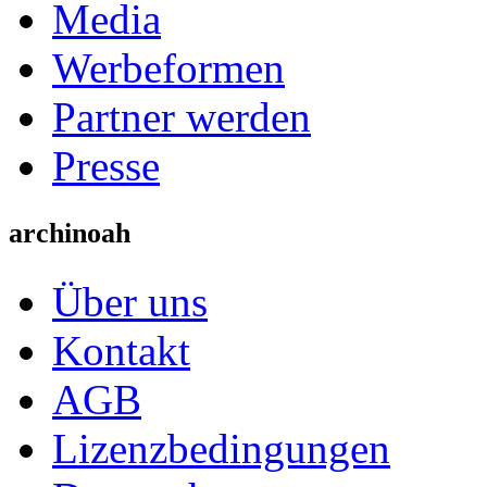
Media
Werbeformen
Partner werden
Presse
archinoah
Über uns
Kontakt
AGB
Lizenzbedingungen