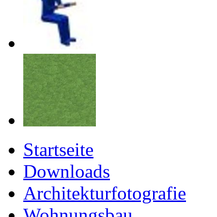
Startseite
Downloads
Architekturfotografie
Wohnungsbau