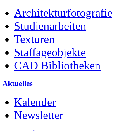
Architekturfotografie
Studienarbeiten
Texturen
Staffageobjekte
CAD Bibliotheken
Aktuelles
Kalender
Newsletter