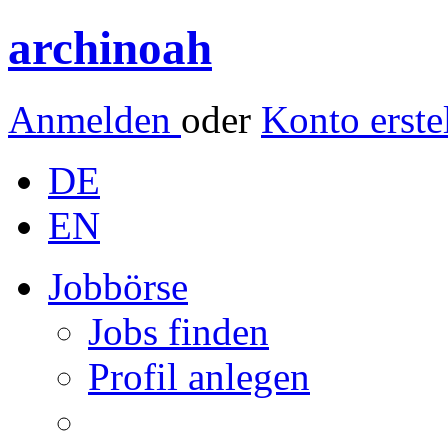
archinoah
Anmelden
oder
Konto erste
DE
EN
Jobbörse
Jobs finden
Profil anlegen