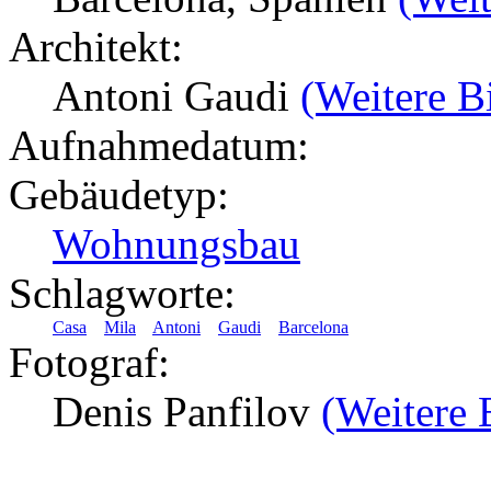
Architekt:
Antoni Gaudi
(Weitere B
Aufnahmedatum:
Gebäudetyp:
Wohnungsbau
Schlagworte:
Casa
Mila
Antoni
Gaudi
Barcelona
Fotograf:
Denis Panfilov
(Weitere 