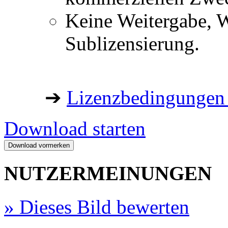
Keine Weitergabe, W
Sublizensierung.
➔
Lizenzbedingungen 
Download starten
NUTZERMEINUNGEN
»
Dieses Bild bewerten