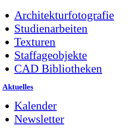
Architekturfotografie
Studienarbeiten
Texturen
Staffageobjekte
CAD Bibliotheken
Aktuelles
Kalender
Newsletter