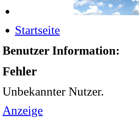
Startseite
Benutzer Information:
Fehler
Unbekannter Nutzer.
Anzeige