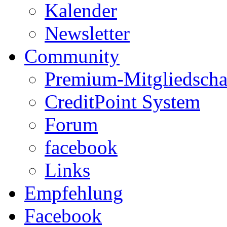
Kalender
Newsletter
Community
Premium-Mitgliedscha
CreditPoint System
Forum
facebook
Links
Empfehlung
Facebook