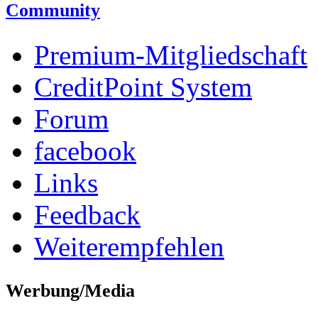
Community
Premium-Mitgliedschaft
CreditPoint System
Forum
facebook
Links
Feedback
Weiterempfehlen
Werbung/Media