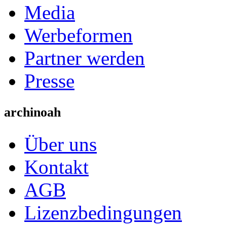
Media
Werbeformen
Partner werden
Presse
archinoah
Über uns
Kontakt
AGB
Lizenzbedingungen