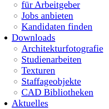
für Arbeitgeber
Jobs anbieten
Kandidaten finden
Downloads
Architekturfotografie
Studienarbeiten
Texturen
Staffageobjekte
CAD Bibliotheken
Aktuelles