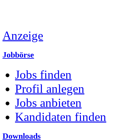
Anzeige
Jobbörse
Jobs finden
Profil anlegen
Jobs anbieten
Kandidaten finden
Downloads