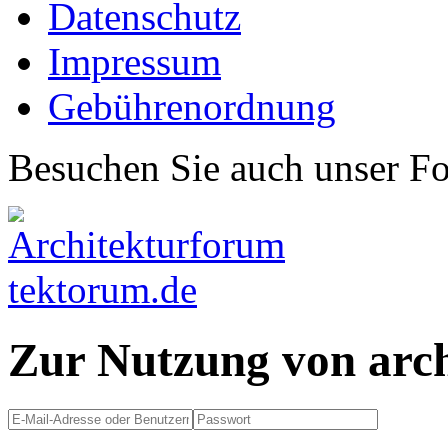
Datenschutz
Impressum
Gebührenordnung
Besuchen Sie auch unser F
Zur Nutzung von arc