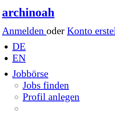
archinoah
Anmelden
oder
Konto erste
DE
EN
Jobbörse
Jobs finden
Profil anlegen