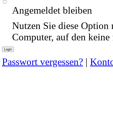
Angemeldet bleiben
Nutzen Sie diese Option 
Computer, auf den keine
Passwort vergessen?
|
Konto