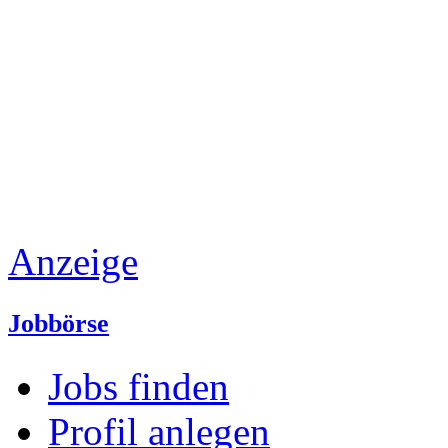
Anzeige
Jobbörse
Jobs finden
Profil anlegen