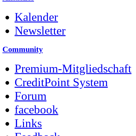
Kalender
Newsletter
Community
Premium-Mitgliedschaft
CreditPoint System
Forum
facebook
Links