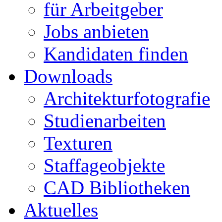
für Arbeitgeber
Jobs anbieten
Kandidaten finden
Downloads
Architekturfotografie
Studienarbeiten
Texturen
Staffageobjekte
CAD Bibliotheken
Aktuelles