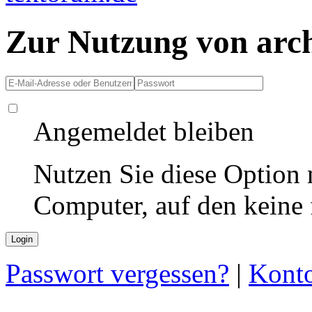
Zur Nutzung von arc
Angemeldet bleiben
Nutzen Sie diese Option 
Computer, auf den keine
Passwort vergessen?
|
Konto