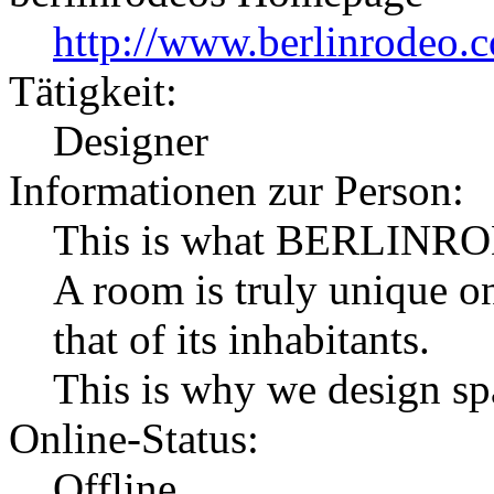
http://www.berlinrodeo.
Tätigkeit:
Designer
Informationen zur Person:
This is what BERLINROD
A room is truly unique on
that of its inhabitants.
This is why we design sp
Online-Status:
Offline