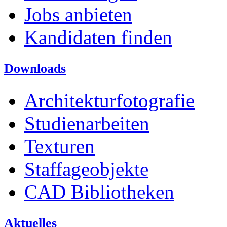
Jobs anbieten
Kandidaten finden
Downloads
Architekturfotografie
Studienarbeiten
Texturen
Staffageobjekte
CAD Bibliotheken
Aktuelles