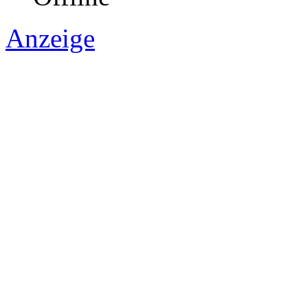
Anzeige