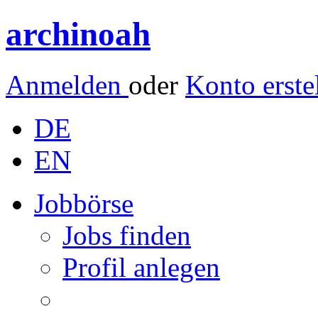
archinoah
Anmelden
oder
Konto erste
DE
EN
Jobbörse
Jobs finden
Profil anlegen