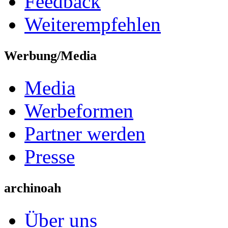
Feedback
Weiterempfehlen
Werbung/Media
Media
Werbeformen
Partner werden
Presse
archinoah
Über uns