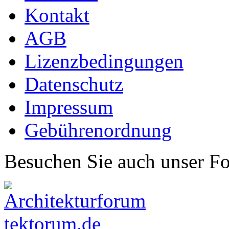
Kontakt
AGB
Lizenzbedingungen
Datenschutz
Impressum
Gebührenordnung
Besuchen Sie auch unser F