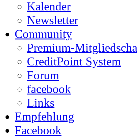
Kalender
Newsletter
Community
Premium-Mitgliedscha
CreditPoint System
Forum
facebook
Links
Empfehlung
Facebook