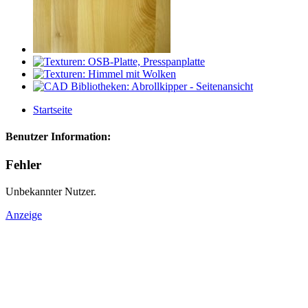
Startseite
Benutzer Information:
Fehler
Unbekannter Nutzer.
Anzeige