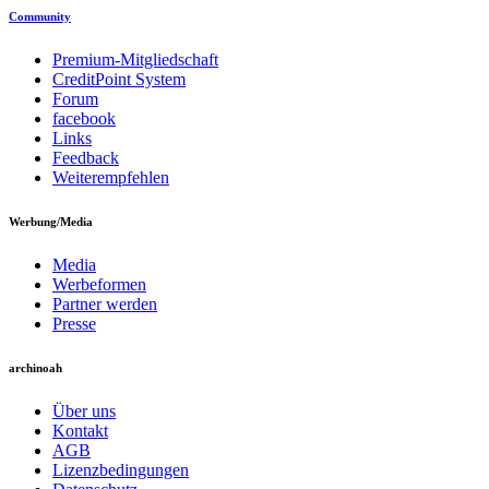
Community
Premium-Mitgliedschaft
CreditPoint System
Forum
facebook
Links
Feedback
Weiterempfehlen
Werbung/Media
Media
Werbeformen
Partner werden
Presse
archinoah
Über uns
Kontakt
AGB
Lizenzbedingungen