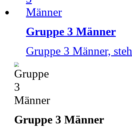
Gruppe 3 Männer
Gruppe 3 Männer, steh
Gruppe 3 Männer