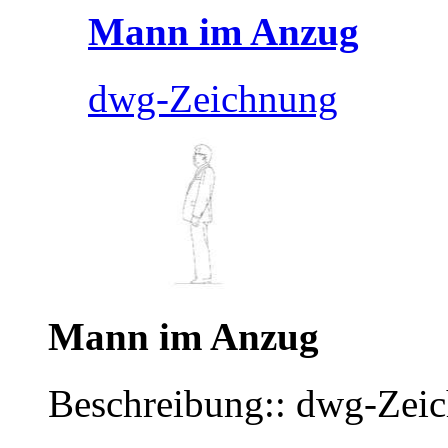
Mann im Anzug
dwg-Zeichnung
Mann im Anzug
Beschreibung:: dwg-Zei