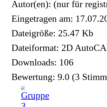
Autor(en): (nur für regist
Eingetragen am: 17.07.2
Dateigröße: 25.47 Kb
Dateiformat: 2D AutoCAD
Downloads: 106
Bewertung: 9.0 (3 Stimm