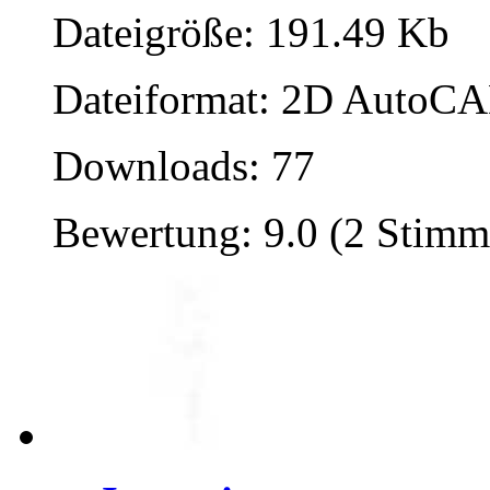
Dateigröße: 191.49 Kb
Dateiformat: 2D AutoCAD
Downloads: 77
Bewertung: 9.0 (2 Stimm