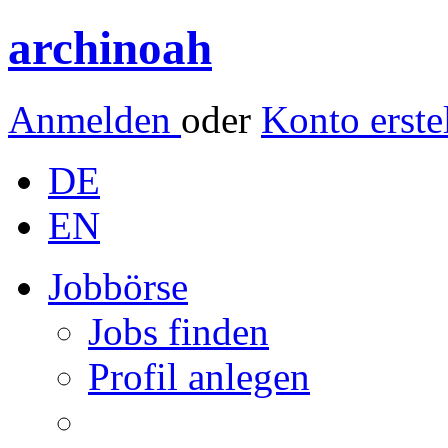
archinoah
Anmelden
oder
Konto erste
DE
EN
Jobbörse
Jobs finden
Profil anlegen