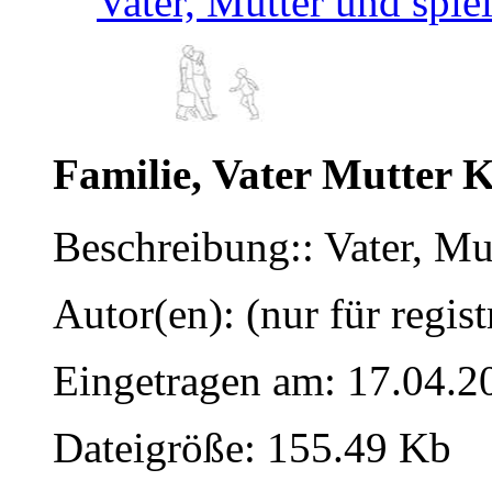
Vater, Mutter und spie
Familie, Vater Mutter 
Beschreibung:: Vater, Mu
Autor(en): (nur für regist
Eingetragen am: 17.04.2
Dateigröße: 155.49 Kb