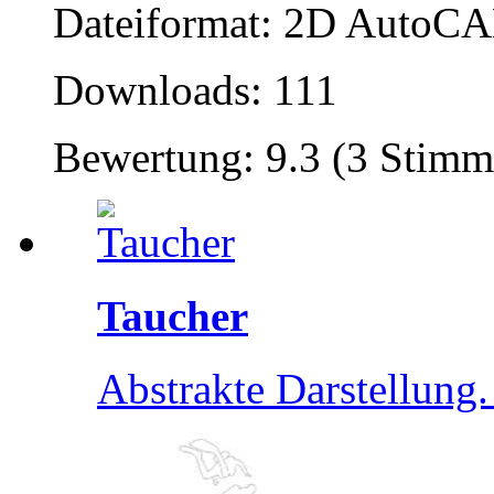
Dateiformat: 2D AutoCAD
Downloads: 111
Bewertung: 9.3 (3 Stimm
Taucher
Abstrakte Darstellung.