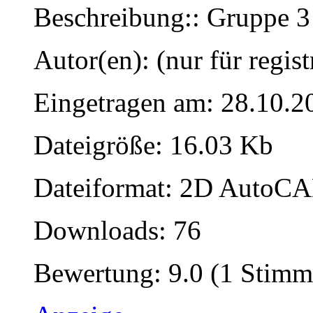
Beschreibung:: Gruppe 3
Autor(en): (nur für regist
Eingetragen am: 28.10.2
Dateigröße: 16.03 Kb
Dateiformat: 2D AutoCAD
Downloads: 76
Bewertung: 9.0 (1 Stimm