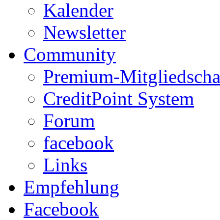
Kalender
Newsletter
Community
Premium-Mitgliedscha
CreditPoint System
Forum
facebook
Links
Empfehlung
Facebook