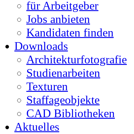
für Arbeitgeber
Jobs anbieten
Kandidaten finden
Downloads
Architekturfotografie
Studienarbeiten
Texturen
Staffageobjekte
CAD Bibliotheken
Aktuelles