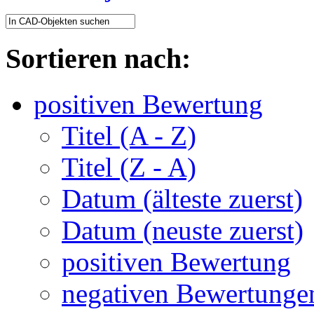
Sortieren nach:
positiven Bewertung
Titel (A - Z)
Titel (Z - A)
Datum (älteste zuerst)
Datum (neuste zuerst)
positiven Bewertung
negativen Bewertunge