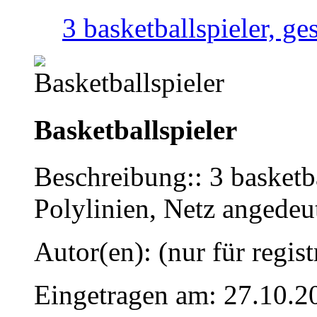
3 basketballspieler, ge
Basketballspieler
Beschreibung:: 3 basketba
Polylinien, Netz angedeu
Autor(en): (nur für regist
Eingetragen am: 27.10.2