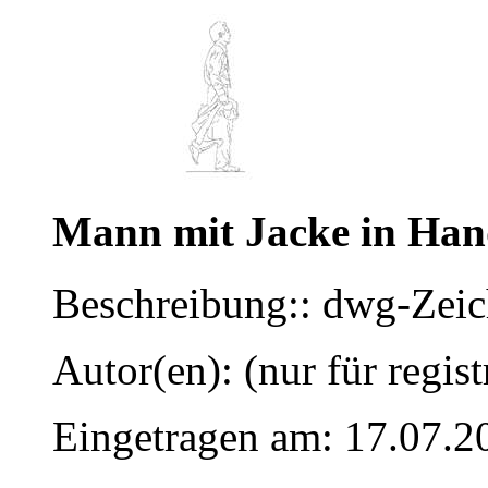
Mann mit Jacke in Han
Beschreibung:: dwg-Zei
Autor(en): (nur für regist
Eingetragen am: 17.07.2