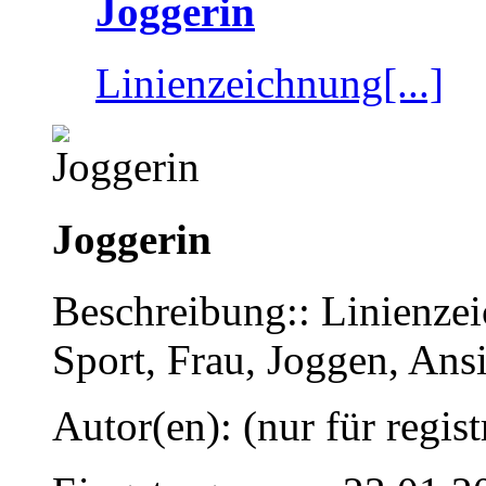
Joggerin
Linienzeichnung[...]
Joggerin
Beschreibung:: Linienze
Sport, Frau, Joggen, Ansi
Autor(en): (nur für regist