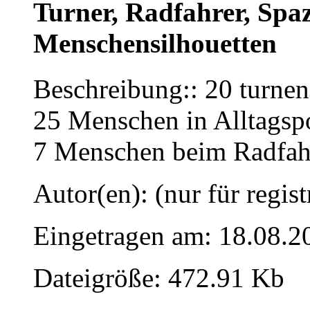
Turner, Radfahrer, Spaz
Menschensilhouetten
Beschreibung:: 20 turne
25 Menschen in Alltagsp
7 Menschen beim Radfah
Autor(en): (nur für regist
Eingetragen am: 18.08.2
Dateigröße: 472.91 Kb