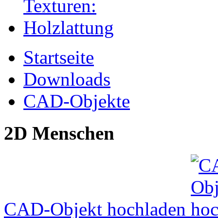
Startseite
Downloads
CAD-Objekte
2D Menschen
CAD-Objekt hochladen