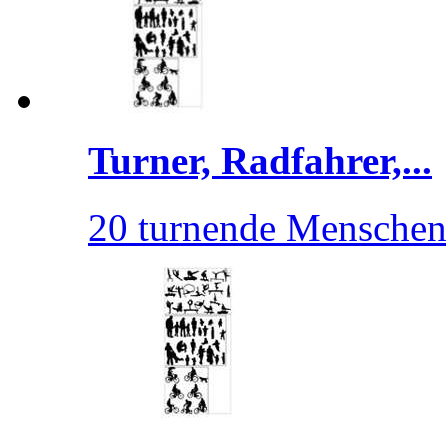
Turner, Radfahrer,...
20 turnende Menschen[