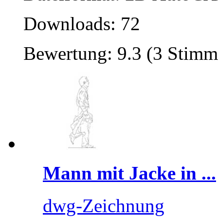
Downloads: 72
Bewertung: 9.3 (3 Stimm
Mann mit Jacke in ...
dwg-Zeichnung