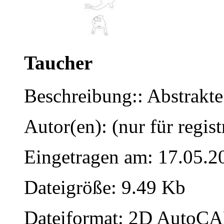
Taucher
Beschreibung:: Abstrakte
Autor(en): (nur für regist
Eingetragen am: 17.05.2
Dateigröße: 9.49 Kb
Dateiformat: 2D AutoCAD