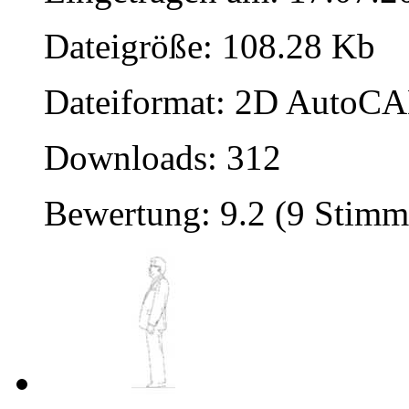
Dateigröße: 108.28 Kb
Dateiformat: 2D AutoCAD
Downloads: 312
Bewertung: 9.2 (9 Stimm