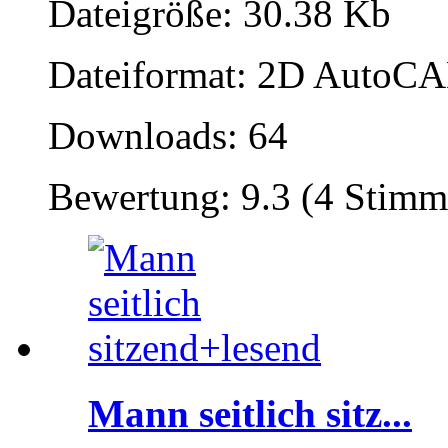
Dateigröße: 30.38 Kb
Dateiformat: 2D AutoCAD
Downloads: 64
Bewertung: 9.3 (4 Stimm
Mann seitlich sitz...