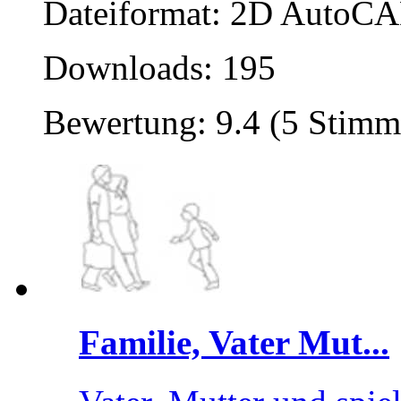
Dateiformat: 2D AutoCAD
Downloads: 195
Bewertung: 9.4 (5 Stimm
Familie, Vater Mut...