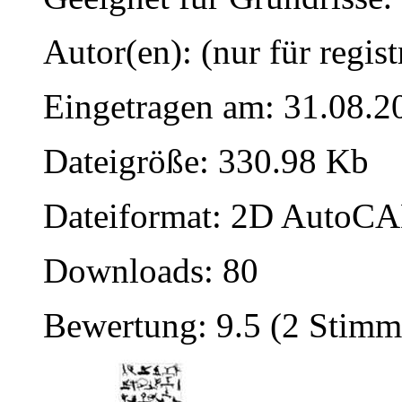
Autor(en): (nur für regist
Eingetragen am: 31.08.2
Dateigröße: 330.98 Kb
Dateiformat: 2D AutoCAD
Downloads: 80
Bewertung: 9.5 (2 Stimm