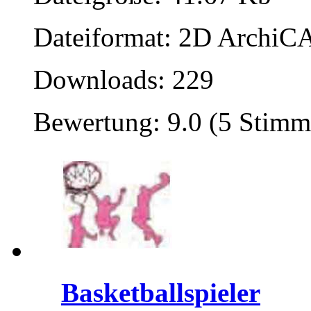
Dateiformat: 2D ArchiCA
Downloads: 229
Bewertung: 9.0 (5 Stimm
Basketballspieler