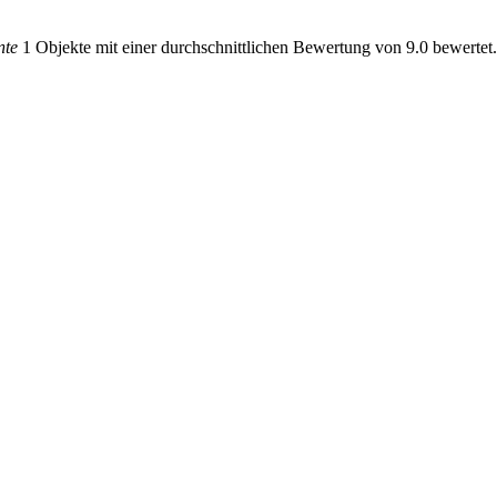
nte
1 Objekte mit einer durchschnittlichen Bewertung von 9.0 bewertet.