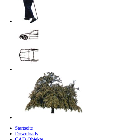
Startseite
Downloads
CAD-Objekte