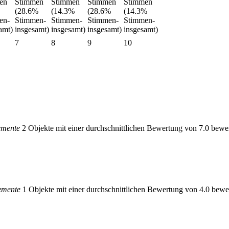
7
8
9
10
emente
2 Objekte mit einer durchschnittlichen Bewertung von 7.0 bewer
emente
1 Objekte mit einer durchschnittlichen Bewertung von 4.0 bewer