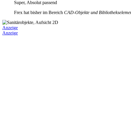
Super, Absolut passend
Frex hat bisher im Bereich
CAD-Objekte und Bibliothekseleme
Anzeige
Anzeige