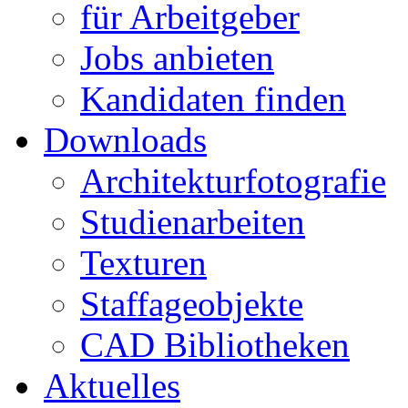
für Arbeitgeber
Jobs anbieten
Kandidaten finden
Downloads
Architekturfotografie
Studienarbeiten
Texturen
Staffageobjekte
CAD Bibliotheken
Aktuelles