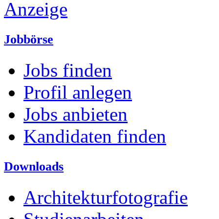
Anzeige
Jobbörse
Jobs finden
Profil anlegen
Jobs anbieten
Kandidaten finden
Downloads
Architekturfotografie