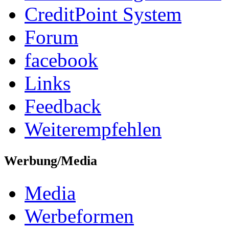
CreditPoint System
Forum
facebook
Links
Feedback
Weiterempfehlen
Werbung/Media
Media
Werbeformen