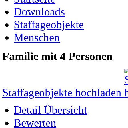
Downloads
Staffageobjekte
Menschen
Familie mit 4 Personen
Staffageobjekte hochladen
Detail Übersicht
Bewerten