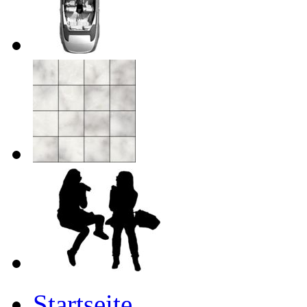
Startseite