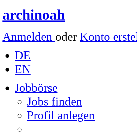
archinoah
Anmelden
oder
Konto erste
DE
EN
Jobbörse
Jobs finden
Profil anlegen