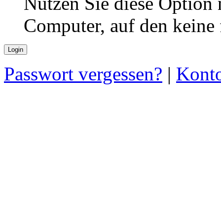
Nutzen Sie diese Option 
Computer, auf den keine
Passwort vergessen?
|
Konto