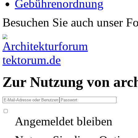
Gebührenordnung
Besuchen Sie auch unser F
Zur Nutzung von arc
Angemeldet bleiben