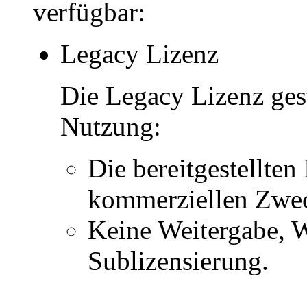
verfügbar:
Legacy Lizenz
Die Legacy Lizenz ges
Nutzung:
Die bereitgestellten 
kommerziellen Zwe
Keine Weitergabe, W
Sublizensierung.