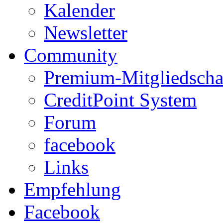
Kalender
Newsletter
Community
Premium-Mitgliedscha
CreditPoint System
Forum
facebook
Links
Empfehlung
Facebook