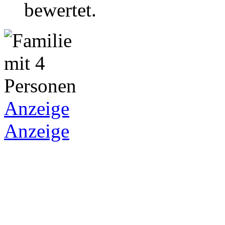
bewertet.
Anzeige
Anzeige