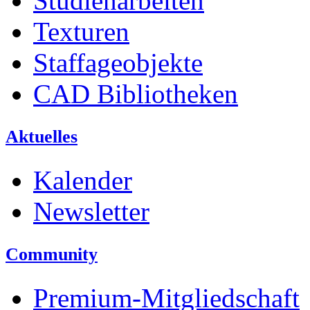
Studienarbeiten
Texturen
Staffageobjekte
CAD Bibliotheken
Aktuelles
Kalender
Newsletter
Community
Premium-Mitgliedschaft