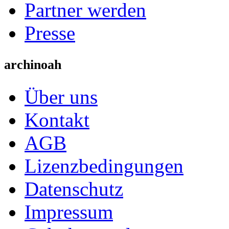
Partner werden
Presse
archinoah
Über uns
Kontakt
AGB
Lizenzbedingungen
Datenschutz
Impressum