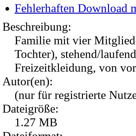
Fehlerhaften Download 
Beschreibung:
Familie mit vier Mitglied
Tochter), stehend/laufend
Freizeitkleidung, von vo
Autor(en):
(nur für registrierte Nutz
Dateigröße:
1.27 MB
Dateiformat: