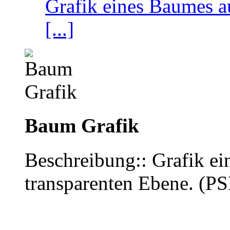
Grafik eines Baumes au
[...]
Baum Grafik
Beschreibung:: Grafik ei
transparenten Ebene. (P