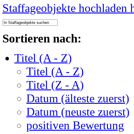
Staffageobjekte hochladen
Sortieren nach:
Titel (A - Z)
Titel (A - Z)
Titel (Z - A)
Datum (älteste zuerst)
Datum (neuste zuerst)
positiven Bewertung