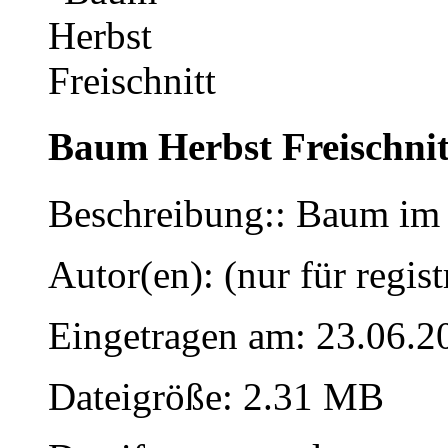
Baum Herbst Freischnit
Beschreibung:: Baum im
Autor(en): (nur für regist
Eingetragen am: 23.06.2
Dateigröße: 2.31 MB