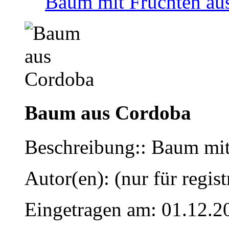
Baum mit Früchten au
Baum aus Cordoba
Beschreibung:: Baum mit
Autor(en): (nur für regist
Eingetragen am: 01.12.2