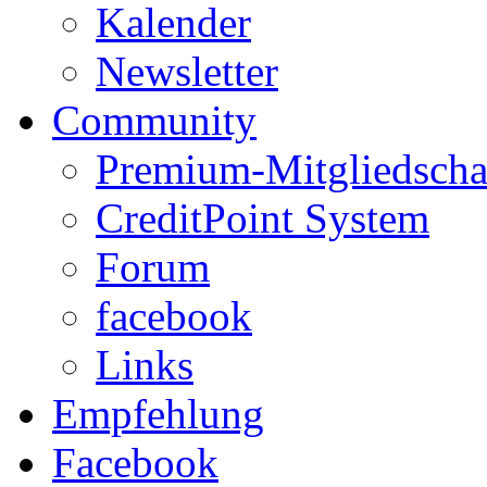
Kalender
Newsletter
Community
Premium-Mitgliedscha
CreditPoint System
Forum
facebook
Links
Empfehlung
Facebook