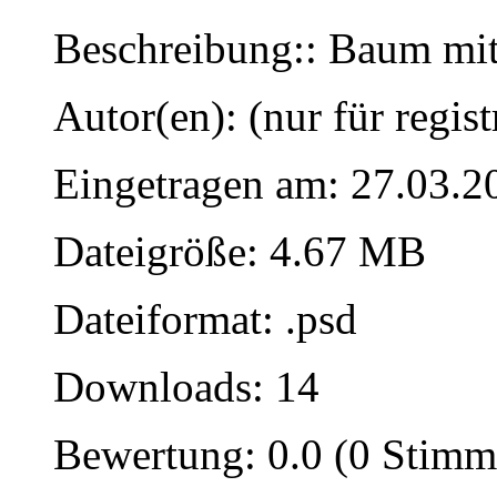
Beschreibung:: Baum mi
Autor(en): (nur für regist
Eingetragen am: 27.03.2
Dateigröße: 4.67 MB
Dateiformat: .psd
Downloads: 14
Bewertung: 0.0 (0 Stimm