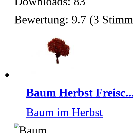
Downloads: 83
Bewertung: 9.7 (3 Stimm
Baum Herbst Freisc..
Baum im Herbst