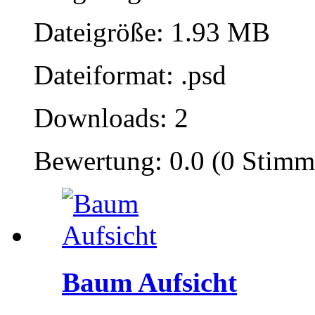
Dateigröße: 1.93 MB
Dateiformat: .psd
Downloads: 2
Bewertung: 0.0 (0 Stimm
Baum Aufsicht