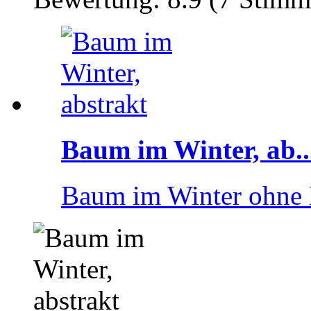
Baum im Winter, ab..
Baum im Winter ohne 