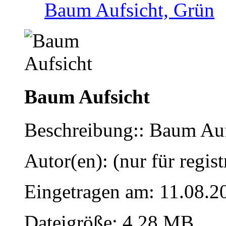
Baum Aufsicht, Grün
Baum Aufsicht
Beschreibung:: Baum Auf
Autor(en): (nur für regist
Eingetragen am: 11.08.2
Dateigröße: 4.28 MB