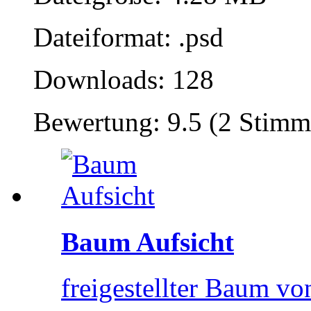
Dateiformat: .psd
Downloads: 128
Bewertung: 9.5 (2 Stimm
Baum Aufsicht
freigestellter Baum von