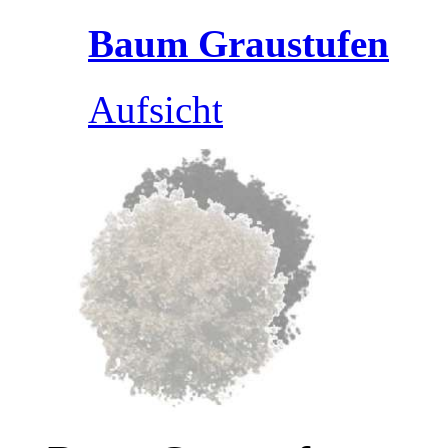
Baum Graustufen
Aufsicht