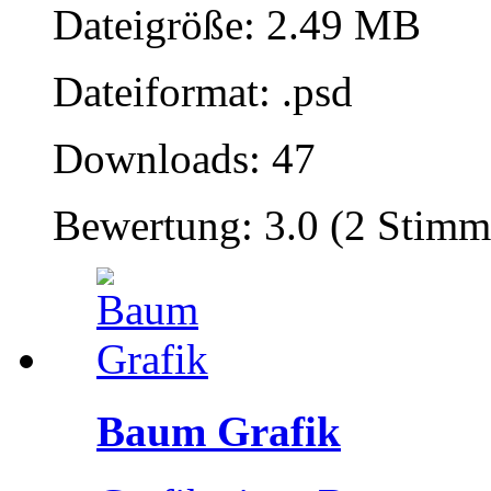
Dateigröße: 2.49 MB
Dateiformat: .psd
Downloads: 47
Bewertung: 3.0 (2 Stimm
Baum Grafik