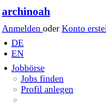
archinoah
Anmelden
oder
Konto erste
DE
EN
Jobbörse
Jobs finden
Profil anlegen