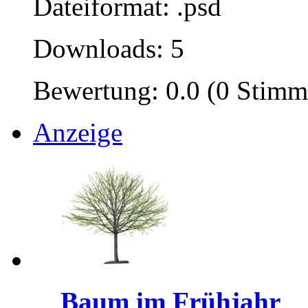
Dateiformat: .psd
Downloads: 5
Bewertung: 0.0 (0 Stimm
Anzeige
Baum im Frühjahr