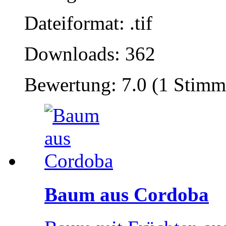
Dateiformat: .tif
Downloads: 362
Bewertung: 7.0 (1 Stimm
Baum aus Cordoba