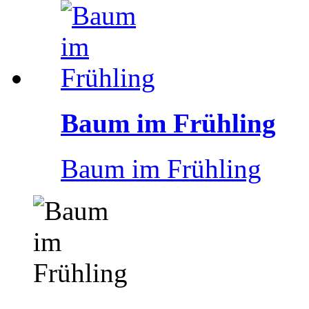
Baum im Frühling
Baum im Frühling