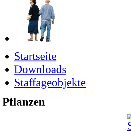
Startseite
Downloads
Staffageobjekte
Pflanzen