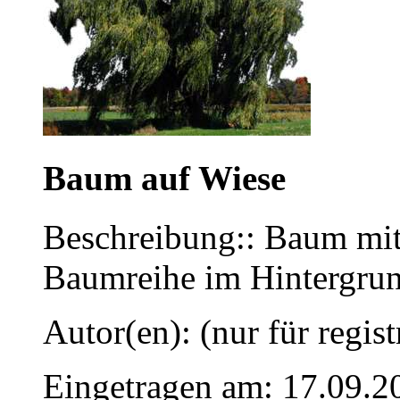
Baum auf Wiese
Beschreibung:: Baum mit
Baumreihe im Hintergru
Autor(en): (nur für regist
Eingetragen am: 17.09.2