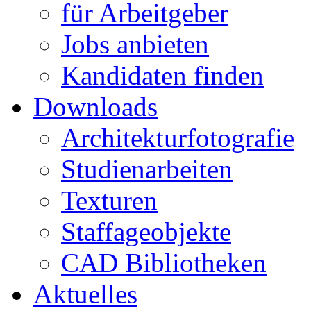
für Arbeitgeber
Jobs anbieten
Kandidaten finden
Downloads
Architekturfotografie
Studienarbeiten
Texturen
Staffageobjekte
CAD Bibliotheken
Aktuelles