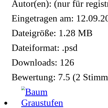
Autor(en): (nur für regist
Eingetragen am: 12.09.2
Dateigröße: 1.28 MB
Dateiformat: .psd
Downloads: 126
Bewertung: 7.5 (2 Stimm