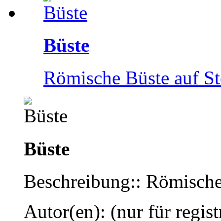
Büste
Römische Büste auf St
Büste
Beschreibung:: Römische
Autor(en): (nur für regist