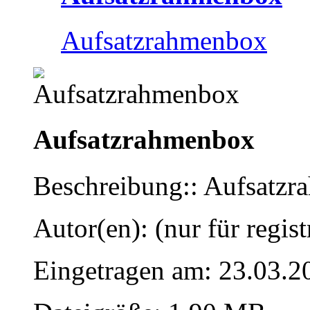
Aufsatzrahmenbox
Aufsatzrahmenbox
Beschreibung:: Aufsatz
Autor(en): (nur für regist
Eingetragen am: 23.03.2