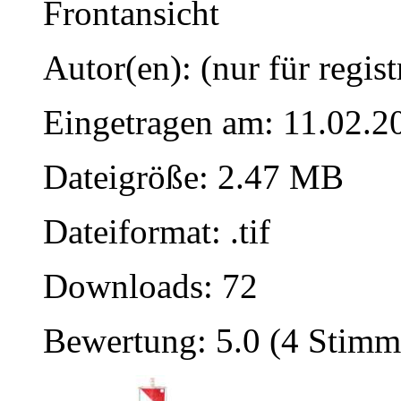
Frontansicht
Autor(en): (nur für regist
Eingetragen am: 11.02.2
Dateigröße: 2.47 MB
Dateiformat: .tif
Downloads: 72
Bewertung: 5.0 (4 Stimm