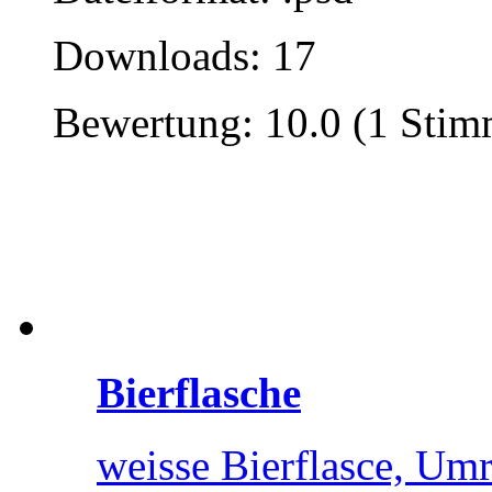
Downloads: 17
Bewertung: 10.0 (1 Stim
Bierflasche
weisse Bierflasce, Umr