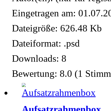
Eingetragen am: 01.07.2
Dateigröße: 626.48 Kb
Dateiformat: .psd
Downloads: 8
Bewertung: 8.0 (1 Stimm
Aufsatzrahmenbox