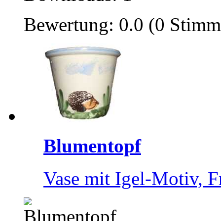
Bewertung: 0.0 (0 Stimm
Blumentopf
Vase mit Igel-Motiv, F