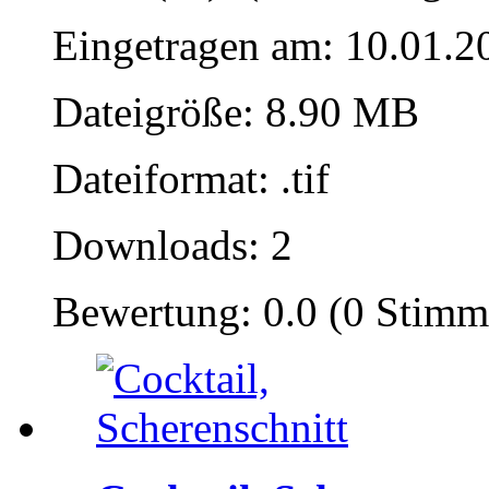
Eingetragen am: 10.01.2
Dateigröße: 8.90 MB
Dateiformat: .tif
Downloads: 2
Bewertung: 0.0 (0 Stimm