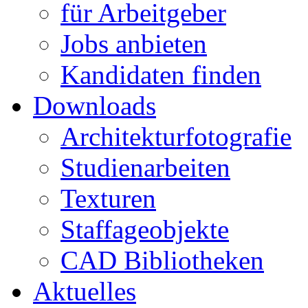
für Arbeitgeber
Jobs anbieten
Kandidaten finden
Downloads
Architekturfotografie
Studienarbeiten
Texturen
Staffageobjekte
CAD Bibliotheken
Aktuelles