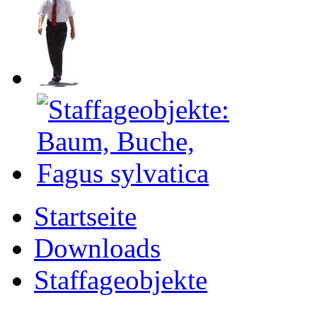
Startseite
Downloads
Staffageobjekte