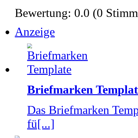
Bewertung: 0.0 (0 Stimm
Anzeige
Briefmarken Templat
Das Briefmarken Templ
fü[...]