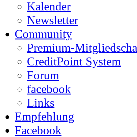
Kalender
Newsletter
Community
Premium-Mitgliedscha
CreditPoint System
Forum
facebook
Links
Empfehlung
Facebook