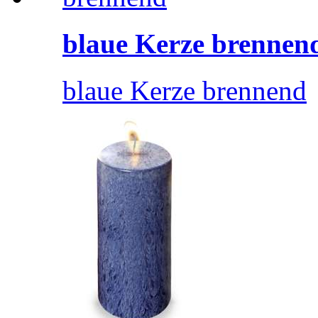
blaue Kerze brennen
blaue Kerze brennend