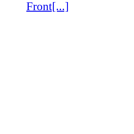
Front[...]