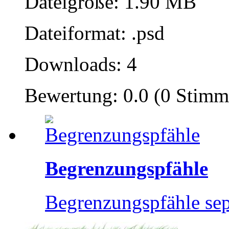
Dateigröße: 1.90 MB
Dateiformat: .psd
Downloads: 4
Bewertung: 0.0 (0 Stimm
Begrenzungspfähle
Begrenzungspfähle separ