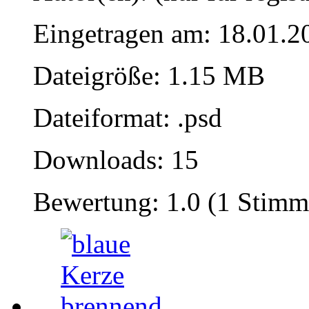
Eingetragen am: 18.01.2
Dateigröße: 1.15 MB
Dateiformat: .psd
Downloads: 15
Bewertung: 1.0 (1 Stimm