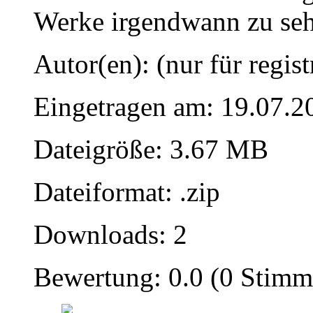
Werke irgendwann zu seh
Autor(en): (nur für regist
Eingetragen am: 19.07.2
Dateigröße: 3.67 MB
Dateiformat: .zip
Downloads: 2
Bewertung: 0.0 (0 Stimm