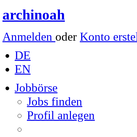
archinoah
Anmelden
oder
Konto erste
DE
EN
Jobbörse
Jobs finden
Profil anlegen