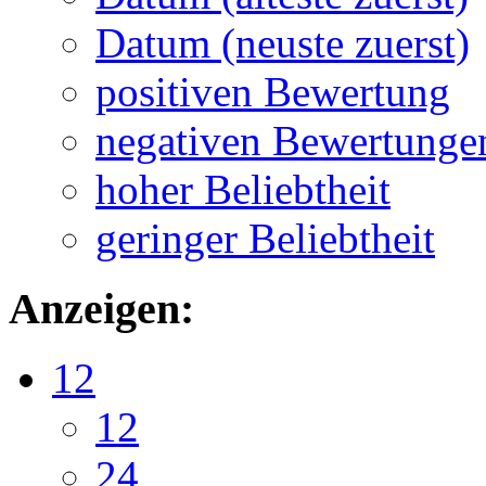
Datum (neuste zuerst)
positiven Bewertung
negativen Bewertunge
hoher Beliebtheit
geringer Beliebtheit
Anzeigen:
12
12
24