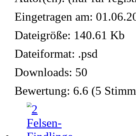
Eingetragen am: 01.06.2
Dateigröße: 140.61 Kb
Dateiformat: .psd
Downloads: 50
Bewertung: 6.6 (5 Stimm