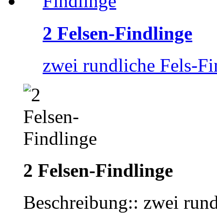
2 Felsen-Findlinge
zwei rundliche Fels-Fi
2 Felsen-Findlinge
Beschreibung:: zwei rund