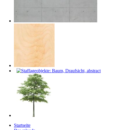
Startseite