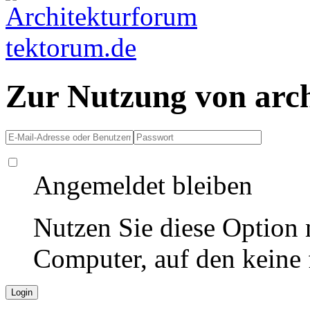
Zur Nutzung von arc
Angemeldet bleiben
Nutzen Sie diese Option 
Computer, auf den keine