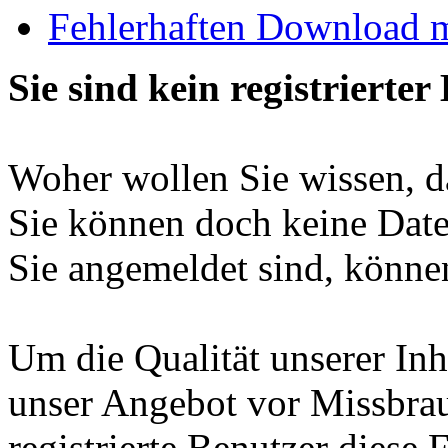
Fehlerhaften Download 
Sie sind kein registrierter
Woher wollen Sie wissen, da
Sie können doch keine Date
Sie angemeldet sind, können
Um die Qualität unserer Inh
unser Angebot vor Missbrau
registrierte Benutzer diese 