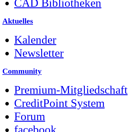
CAD Bibliotheken
Aktuelles
Kalender
Newsletter
Community
Premium-Mitgliedschaft
CreditPoint System
Forum
facebook