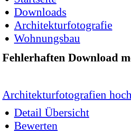
Downloads
Architekturfotografie
Wohnungsbau
Fehlerhaften Download m
Architekturfotografien hoc
Detail Übersicht
Bewerten