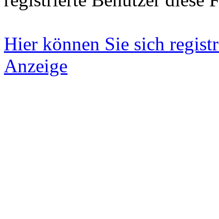
Hier können Sie sich registr
Anzeige