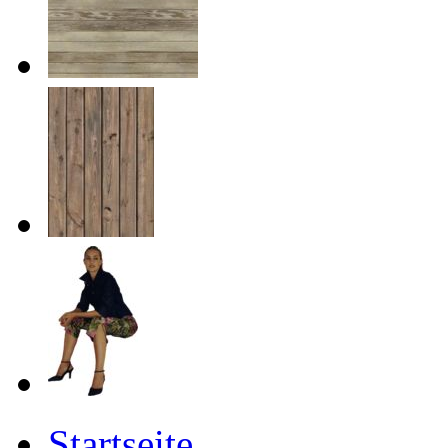
Startseite