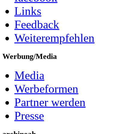
Links
Feedback
Weiterempfehlen
Werbung/Media
Media
Werbeformen
Partner werden
Presse