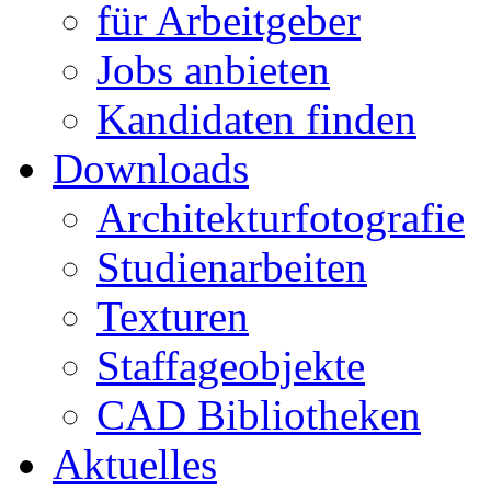
für Arbeitgeber
Jobs anbieten
Kandidaten finden
Downloads
Architekturfotografie
Studienarbeiten
Texturen
Staffageobjekte
CAD Bibliotheken
Aktuelles