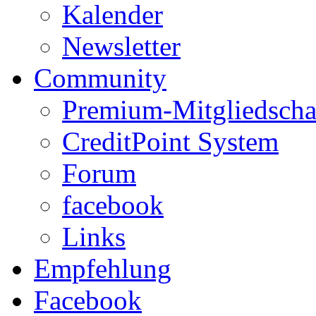
Kalender
Newsletter
Community
Premium-Mitgliedscha
CreditPoint System
Forum
facebook
Links
Empfehlung
Facebook