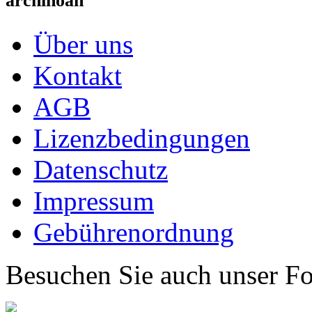
archinoah
Über uns
Kontakt
AGB
Lizenzbedingungen
Datenschutz
Impressum
Gebührenordnung
Besuchen Sie auch unser F