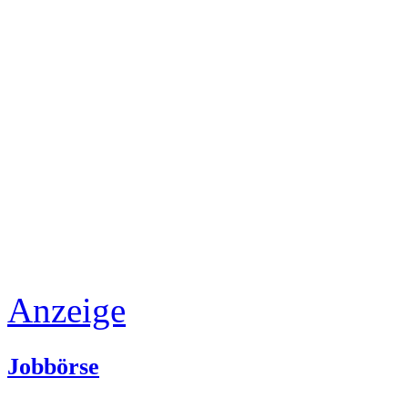
Anzeige
Jobbörse