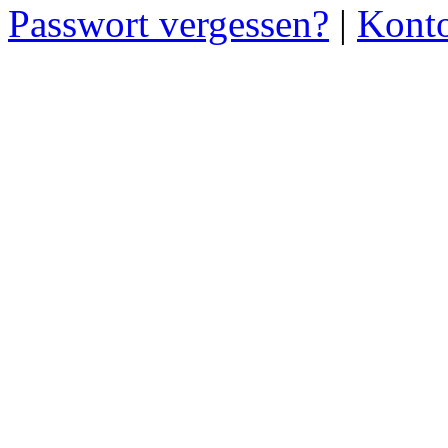
Passwort vergessen?
|
Konto