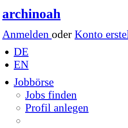
archinoah
Anmelden
oder
Konto erste
DE
EN
Jobbörse
Jobs finden
Profil anlegen