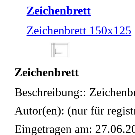
Zeichenbrett
Zeichenbrett 150x125
Zeichenbrett
Beschreibung:: Zeichenb
Autor(en): (nur für regist
Eingetragen am: 27.06.2