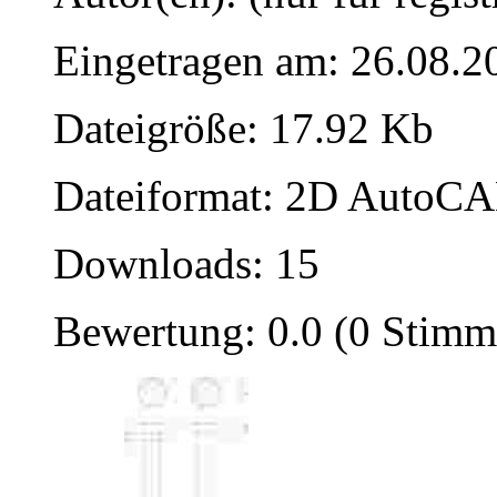
Eingetragen am: 26.08.2
Dateigröße: 17.92 Kb
Dateiformat: 2D AutoCAD
Downloads: 15
Bewertung: 0.0 (0 Stimm