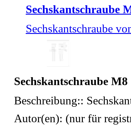
Sechskantschraube 
Sechskantschraube v
Sechskantschraube M8
Beschreibung:: Sechska
Autor(en): (nur für regist