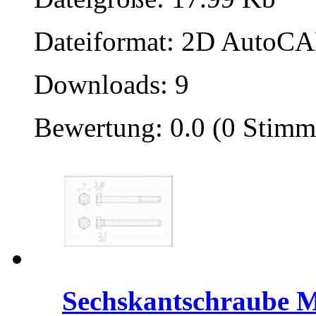
Dateiformat: 2D AutoCAD
Downloads: 9
Bewertung: 0.0 (0 Stimm
Sechskantschraube 