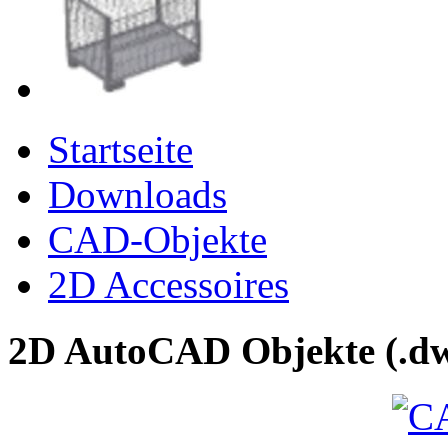
Startseite
Downloads
CAD-Objekte
2D Accessoires
2D AutoCAD Objekte (.dw