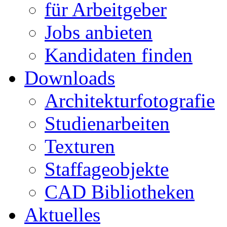
für Arbeitgeber
Jobs anbieten
Kandidaten finden
Downloads
Architekturfotografie
Studienarbeiten
Texturen
Staffageobjekte
CAD Bibliotheken
Aktuelles