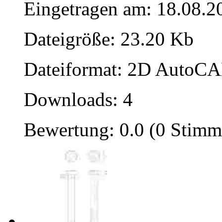
Eingetragen am: 18.08.2
Dateigröße: 23.20 Kb
Dateiformat: 2D AutoCAD
Downloads: 4
Bewertung: 0.0 (0 Stimm