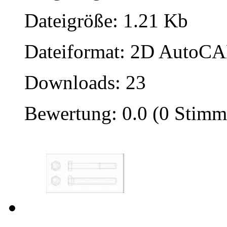
Dateigröße: 1.21 Kb
Dateiformat: 2D AutoCAD
Downloads: 23
Bewertung: 0.0 (0 Stimm