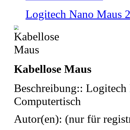
Logitech Nano Maus 2
Kabellose Maus
Beschreibung:: Logitech
Computertisch
Autor(en): (nur für regist