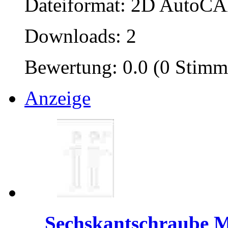
Dateiformat: 2D AutoCAD
Downloads: 2
Bewertung: 0.0 (0 Stimm
Anzeige
Sechskantschraube 