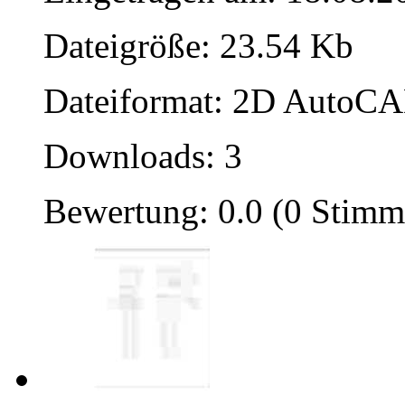
Dateigröße: 23.54 Kb
Dateiformat: 2D AutoCAD
Downloads: 3
Bewertung: 0.0 (0 Stimm