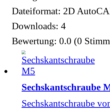
Dateiformat: 2D AutoCAD
Downloads: 4
Bewertung: 0.0 (0 Stimm
Sechskantschraube 
Sechskantschraube v