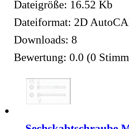
Dateigröße: 16.52 Kb
Dateiformat: 2D AutoCAD
Downloads: 8
Bewertung: 0.0 (0 Stimm
Sechskabtschraube 