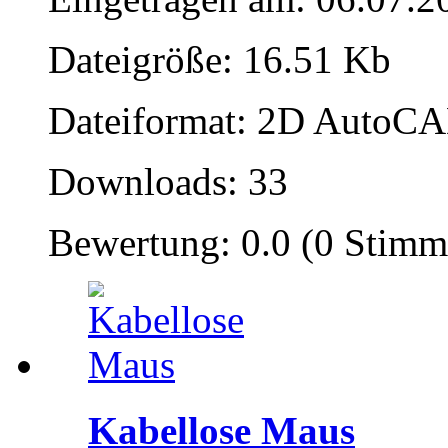
Dateigröße: 16.51 Kb
Dateiformat: 2D AutoCAD
Downloads: 33
Bewertung: 0.0 (0 Stimm
Kabellose Maus