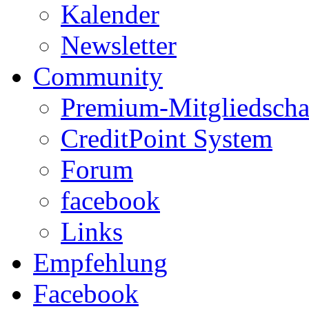
Kalender
Newsletter
Community
Premium-Mitgliedscha
CreditPoint System
Forum
facebook
Links
Empfehlung
Facebook