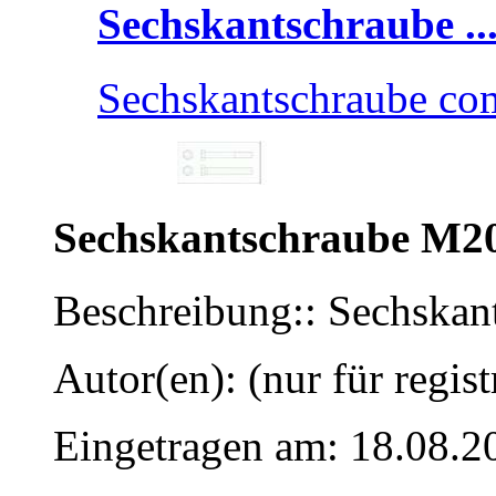
Sechskantschraube ..
Sechskantschraube c
Sechskantschraube M2
Beschreibung:: Sechska
Autor(en): (nur für regist
Eingetragen am: 18.08.2