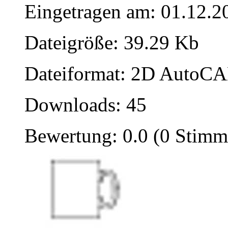
Eingetragen am: 01.12.2
Dateigröße: 39.29 Kb
Dateiformat: 2D AutoCAD
Downloads: 45
Bewertung: 0.0 (0 Stimm