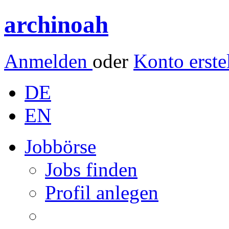
archinoah
Anmelden
oder
Konto erste
DE
EN
Jobbörse
Jobs finden
Profil anlegen