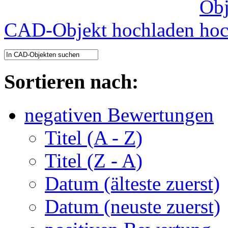
CAD-Objekt hochladen
Sortieren nach:
negativen Bewertungen
Titel (A - Z)
Titel (Z - A)
Datum (älteste zuerst)
Datum (neuste zuerst)