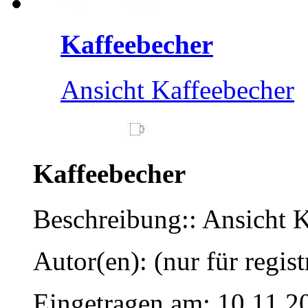
Kaffeebecher
Ansicht Kaffeebecher
Kaffeebecher
Beschreibung:: Ansicht 
Autor(en): (nur für regist
Eingetragen am: 10.11.2