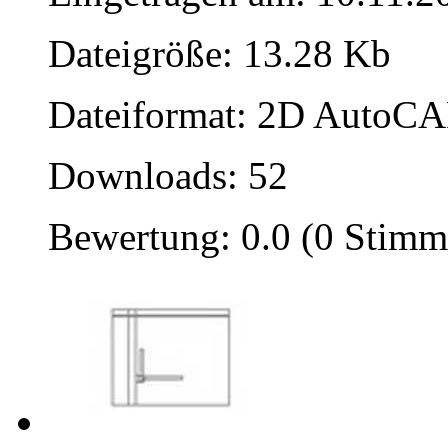
Dateigröße: 13.28 Kb
Dateiformat: 2D AutoCAD
Downloads: 52
Bewertung: 0.0 (0 Stimm