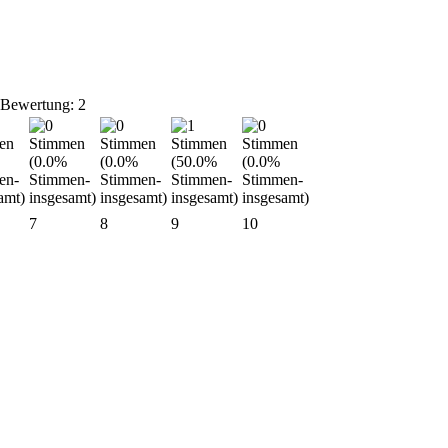
 Bewertung: 2
7
8
9
10