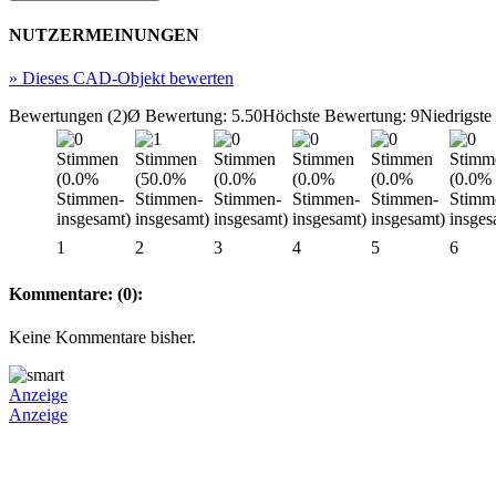
NUTZERMEINUNGEN
»
Dieses CAD-Objekt bewerten
Bewertungen (2)
Ø Bewertung: 5.50
Höchste Bewertung: 9
Niedrigste
1
2
3
4
5
6
Kommentare: (0):
Keine Kommentare bisher.
Anzeige
Anzeige