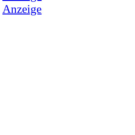
Anzeige