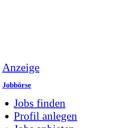
Anzeige
Jobbörse
Jobs finden
Profil anlegen