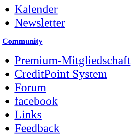
Kalender
Newsletter
Community
Premium-Mitgliedschaft
CreditPoint System
Forum
facebook
Links
Feedback