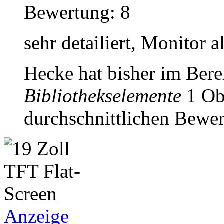
Bewertung: 8
sehr detailiert, Monitor a
Hecke hat bisher im Ber
Bibliothekselemente
1 Obj
durchschnittlichen Bewer
Anzeige