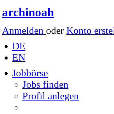
archinoah
Anmelden
oder
Konto erste
DE
EN
Jobbörse
Jobs finden
Profil anlegen