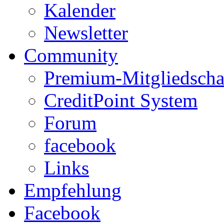
Kalender
Newsletter
Community
Premium-Mitgliedscha
CreditPoint System
Forum
facebook
Links
Empfehlung
Facebook