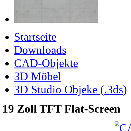
Startseite
Downloads
CAD-Objekte
3D Möbel
3D Studio Objeke (.3ds)
19 Zoll TFT Flat-Screen