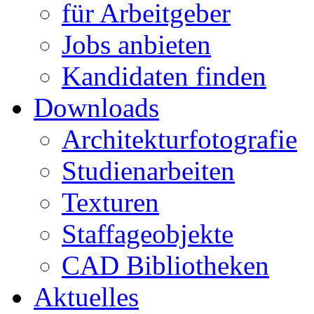
für Arbeitgeber
Jobs anbieten
Kandidaten finden
Downloads
Architekturfotografie
Studienarbeiten
Texturen
Staffageobjekte
CAD Bibliotheken
Aktuelles