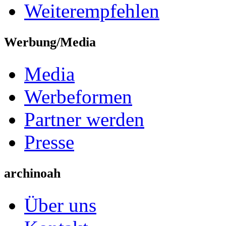
Weiterempfehlen
Werbung/Media
Media
Werbeformen
Partner werden
Presse
archinoah
Über uns