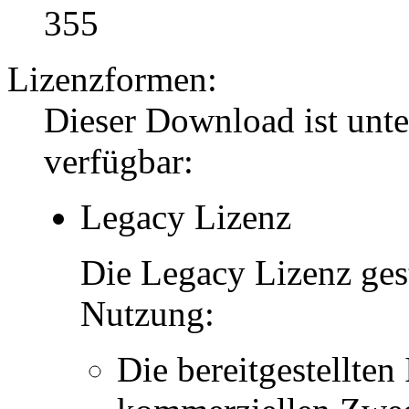
355
Lizenzformen:
Dieser Download ist unt
verfügbar:
Legacy Lizenz
Die Legacy Lizenz ges
Nutzung:
Die bereitgestellten 