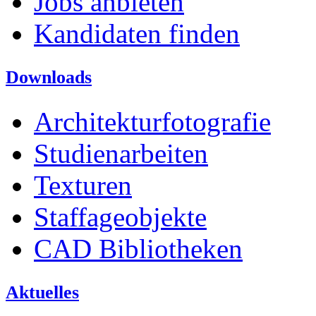
Jobs anbieten
Kandidaten finden
Downloads
Architekturfotografie
Studienarbeiten
Texturen
Staffageobjekte
CAD Bibliotheken
Aktuelles