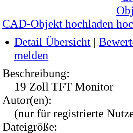
CAD-Objekt hochladen
Detail Übersicht
|
Bewert
melden
Beschreibung:
19 Zoll TFT Monitor
Autor(en):
(nur für registrierte Nutz
Dateigröße: