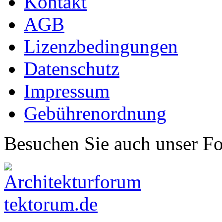
Kontakt
AGB
Lizenzbedingungen
Datenschutz
Impressum
Gebührenordnung
Besuchen Sie auch unser F