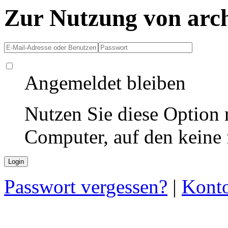
Zur Nutzung von arc
Angemeldet bleiben
Nutzen Sie diese Option 
Computer, auf den keine
Passwort vergessen?
|
Konto