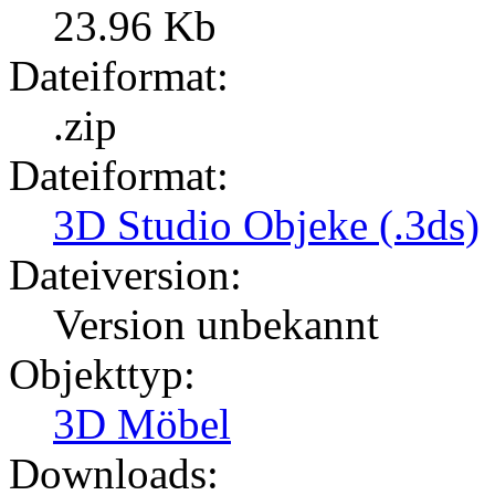
23.96 Kb
Dateiformat:
.zip
Dateiformat:
3D Studio Objeke (.3ds)
Dateiversion:
Version unbekannt
Objekttyp:
3D Möbel
Downloads: