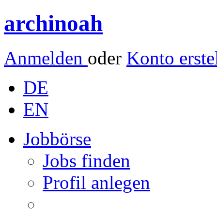
archinoah
Anmelden
oder
Konto erste
DE
EN
Jobbörse
Jobs finden
Profil anlegen