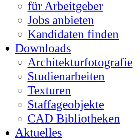
für Arbeitgeber
Jobs anbieten
Kandidaten finden
Downloads
Architekturfotografie
Studienarbeiten
Texturen
Staffageobjekte
CAD Bibliotheken
Aktuelles