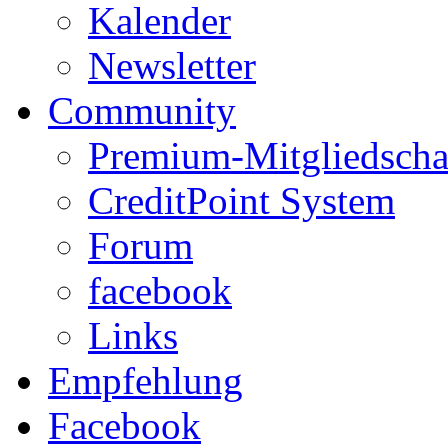
Kalender
Newsletter
Community
Premium-Mitgliedscha
CreditPoint System
Forum
facebook
Links
Empfehlung
Facebook