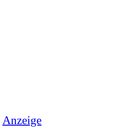
Anzeige