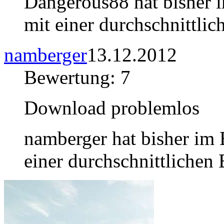
Dangerous88 hat bisher 
mit einer durchschnittli
namberger
13.12.2012
Bewertung: 7
Download problemlos
namberger hat bisher im
einer durchschnittlichen