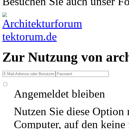
Besuchen Sie auch unser F
Zur Nutzung von arc
Angemeldet bleiben
Nutzen Sie diese Option 
Computer, auf den keine