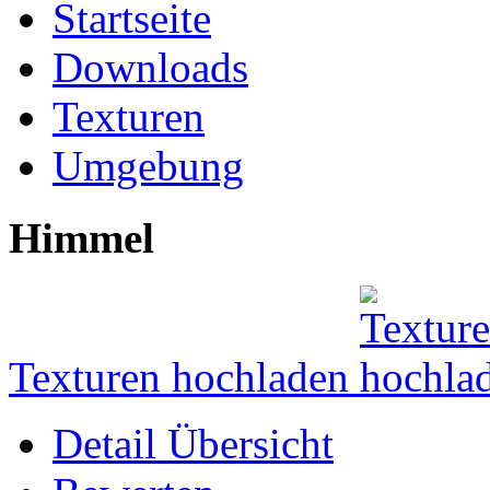
Startseite
Downloads
Texturen
Umgebung
Himmel
Texturen hochladen
Detail Übersicht