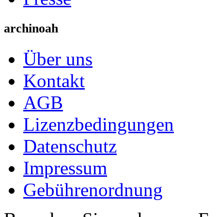
archinoah
Über uns
Kontakt
AGB
Lizenzbedingungen
Datenschutz
Impressum
Gebührenordnung