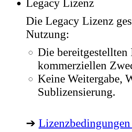
Legacy Lizenz
Die Legacy Lizenz ges
Nutzung:
Die bereitgestellten 
kommerziellen Zwe
Keine Weitergabe, W
Sublizensierung.
➔
Lizenzbedingungen 