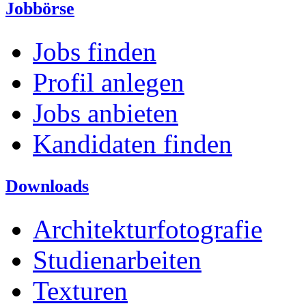
Jobbörse
Jobs finden
Profil anlegen
Jobs anbieten
Kandidaten finden
Downloads
Architekturfotografie
Studienarbeiten
Texturen