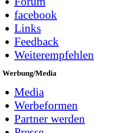
Forum
facebook
Links
Feedback
Weiterempfehlen
Werbung/Media
Media
Werbeformen
Partner werden
Presse