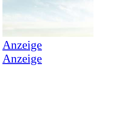
Anzeige
Anzeige