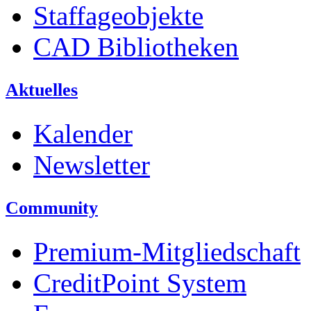
Staffageobjekte
CAD Bibliotheken
Aktuelles
Kalender
Newsletter
Community
Premium-Mitgliedschaft
CreditPoint System