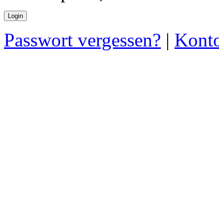
Passwort vergessen?
|
Konto